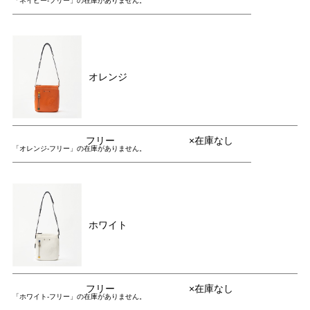
「ネイビー-フリー」の在庫がありません。
オレンジ
フリー
×在庫なし
「オレンジ-フリー」の在庫がありません。
ホワイト
フリー
×在庫なし
「ホワイト-フリー」の在庫がありません。