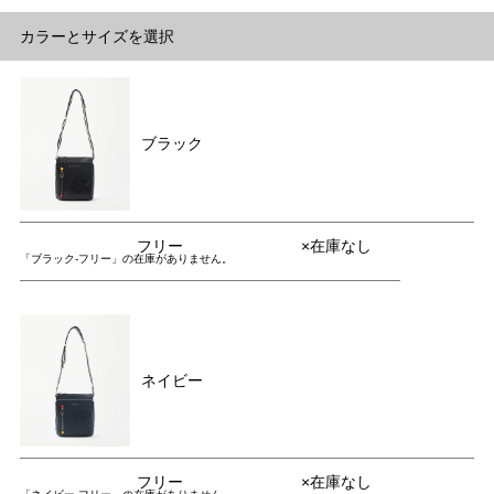
カラーとサイズを選択
ブラック
フリー
×在庫なし
「ブラック-フリー」の在庫がありません。
ネイビー
フリー
×在庫なし