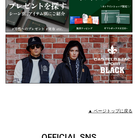
▲ ページトップに戻る
OFFICIAL SNS