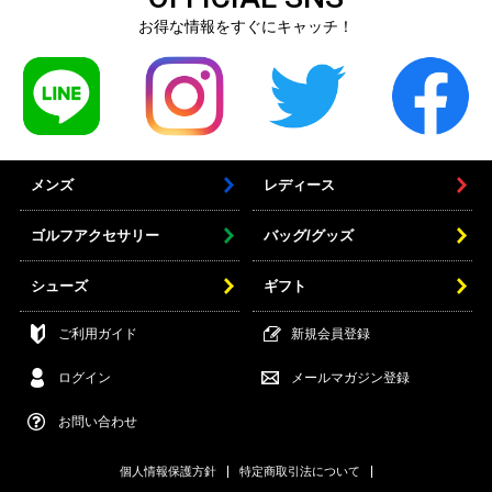
お得な情報をすぐにキャッチ！
メンズ
レディース
ゴルフアクセサリー
バッグ/グッズ
シューズ
ギフト
ご利用ガイド
新規会員登録
ログイン
メールマガジン登録
お問い合わせ
個人情報保護方針
特定商取引法について