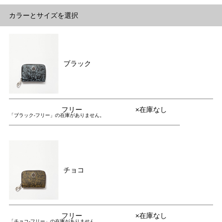
カラーとサイズを選択
ブラック
フリー
×在庫なし
「ブラック-フリー」の在庫がありません。
チョコ
フリー
×在庫なし
「チョコ-フリー」の在庫がありません。