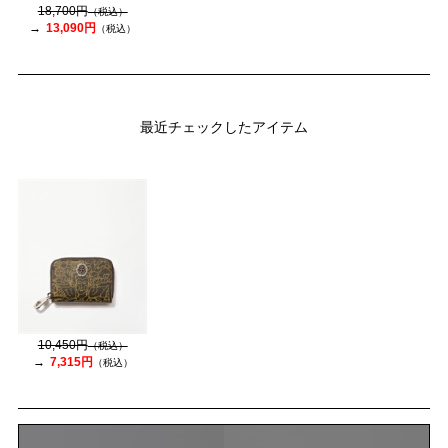
18,700円
（税込）
13,090円
（税込）
最近チェックしたアイテム
10,450円
（税込）
7,315円
（税込）