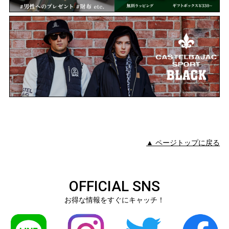
▲ ページトップに戻る
OFFICIAL SNS
お得な情報をすぐにキャッチ！