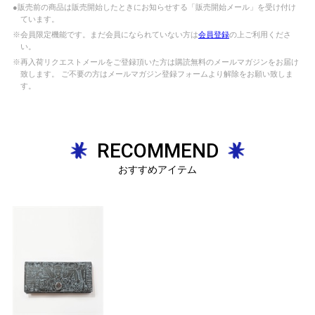
●販売前の商品は販売開始したときにお知らせする「販売開始メール」を受け付け
ています。
※会員限定機能です。まだ会員になられていない方は
会員登録
の上ご利用くださ
い。
※再入荷リクエストメールをご登録頂いた方は購読無料のメールマガジンをお届け
致します。 ご不要の方はメールマガジン登録フォームより解除をお願い致しま
す。
RECOMMEND
おすすめアイテム