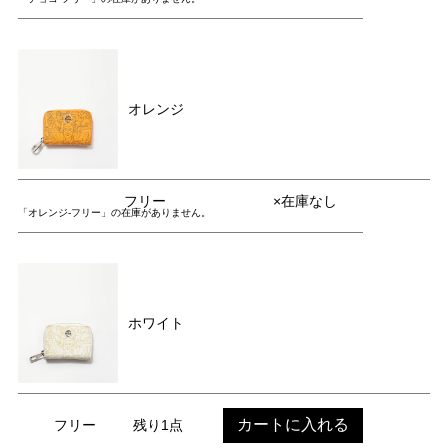
オレンジ
フリー
×在庫なし
「オレンジ-フリー」の在庫がありません。
ホワイト
カートに入れる
フリー
残り1点