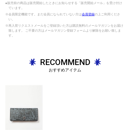
●販売前の商品は販売開始したときにお知らせする「販売開始メール」を受け付け
ています。
※会員限定機能です。まだ会員になられていない方は
会員登録
の上ご利用くださ
い。
※再入荷リクエストメールをご登録頂いた方は購読無料のメールマガジンをお届け
致します。 ご不要の方はメールマガジン登録フォームより解除をお願い致しま
す。
RECOMMEND
おすすめアイテム