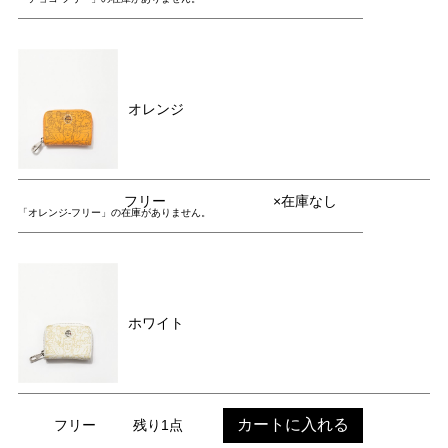
オレンジ
フリー
×在庫なし
「オレンジ-フリー」の在庫がありません。
ホワイト
カートに入れる
フリー
残り1点