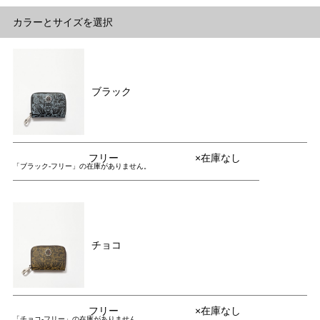
カラーとサイズを選択
ブラック
フリー
×在庫なし
「ブラック-フリー」の在庫がありません。
チョコ
フリー
×在庫なし
「チョコ-フリー」の在庫がありません。