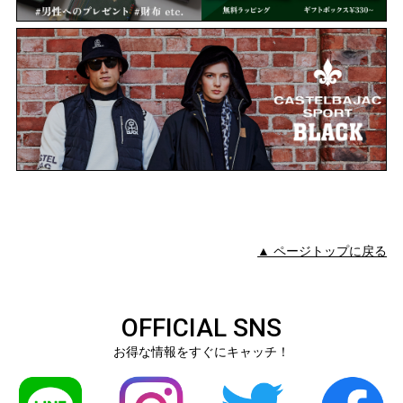
▲ ページトップに戻る
OFFICIAL SNS
お得な情報をすぐにキャッチ！