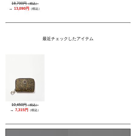
18,700円
（税込）
13,090円
（税込）
最近チェックしたアイテム
10,450円
（税込）
7,315円
（税込）