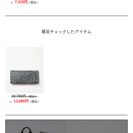
7,315円
（税込）
最近チェックしたアイテム
18,700円
（税込）
13,090円
（税込）