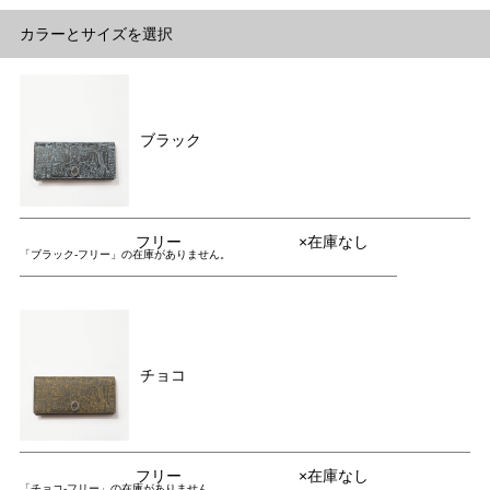
カラーとサイズを選択
ブラック
フリー
×在庫なし
「ブラック-フリー」の在庫がありません。
チョコ
フリー
×在庫なし
「チョコ-フリー」の在庫がありません。