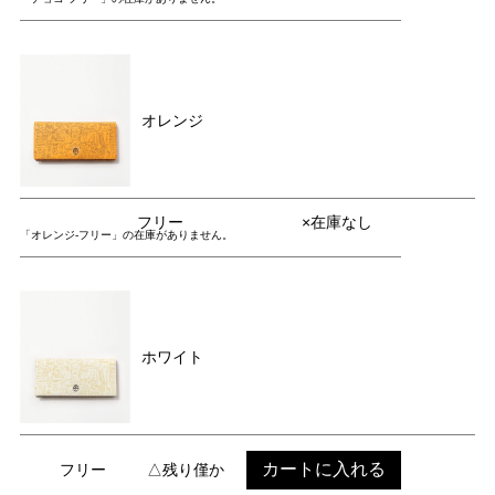
オレンジ
フリー
×在庫なし
「オレンジ-フリー」の在庫がありません。
ホワイト
カートに入れる
フリー
△残り僅か