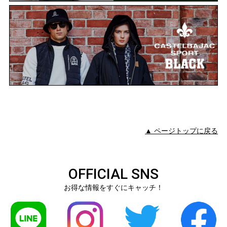
▲ ページトップに戻る
OFFICIAL SNS
お得な情報をすぐにキャッチ！