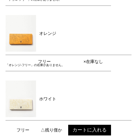
オレンジ
フリー
×在庫なし
「オレンジ-フリー」の在庫がありません。
ホワイト
カートに入れる
フリー
△残り僅か