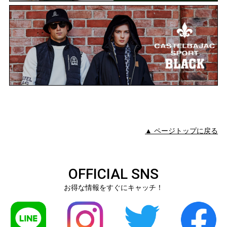
▲ ページトップに戻る
OFFICIAL SNS
お得な情報をすぐにキャッチ！