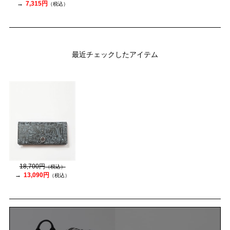
7,315円
（税込）
最近チェックしたアイテム
18,700円
（税込）
13,090円
（税込）