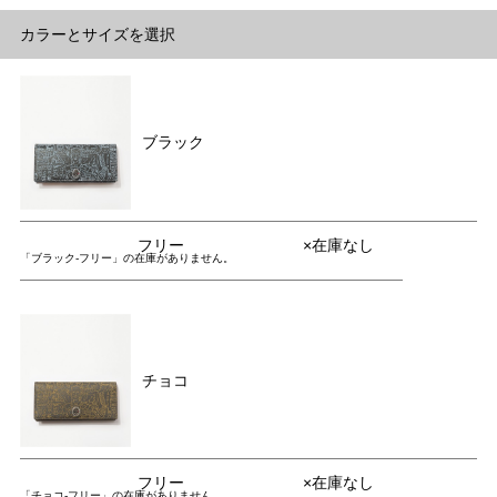
カラーとサイズを選択
ブラック
フリー
×在庫なし
「ブラック-フリー」の在庫がありません。
チョコ
フリー
×在庫なし
「チョコ-フリー」の在庫がありません。