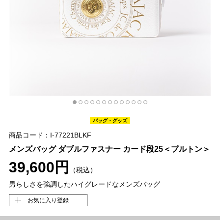
バッグ・グッズ
商品コード：I-77221BLKF
メンズバッグ ダブルファスナー カード段25＜プルトン＞
39,600円
（税込）
男らしさを強調したハイグレードなメンズバッグ
お気に入り登録