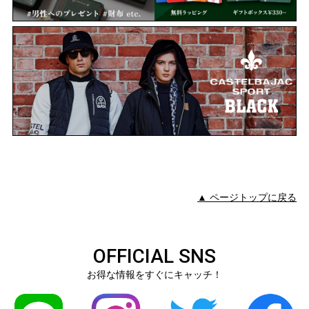
▲ ページトップに戻る
OFFICIAL SNS
お得な情報をすぐにキャッチ！