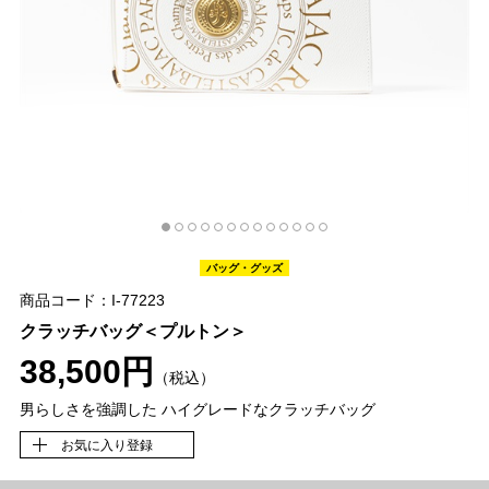
バッグ・グッズ
商品コード：I-77223
クラッチバッグ＜プルトン＞
38,500円
（税込）
男らしさを強調した ハイグレードなクラッチバッグ
お気に入り登録