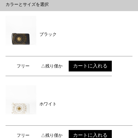
カラーとサイズを選択
ブラック
カートに入れる
フリー
△残り僅か
ホワイト
カートに入れる
フリー
△残り僅か