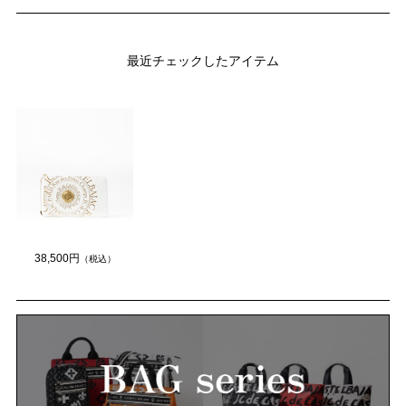
最近チェックしたアイテム
38,500円
（税込）