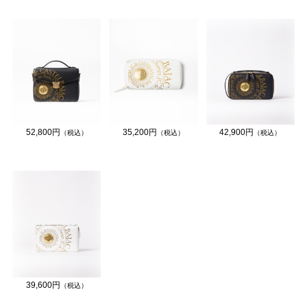
52,800円
35,200円
42,900円
（税込）
（税込）
（税込）
39,600円
（税込）