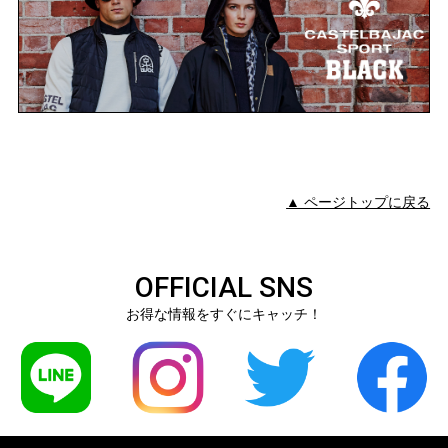
▲ ページトップに戻る
OFFICIAL SNS
お得な情報をすぐにキャッチ！