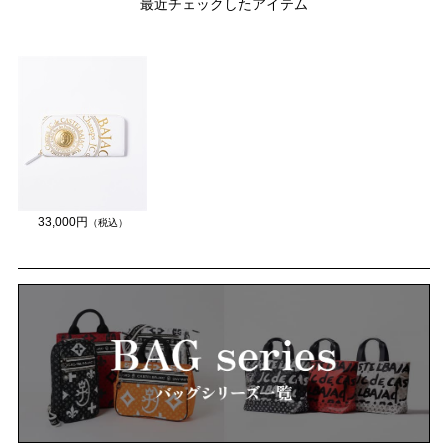
最近チェックしたアイテム
33,000円
（税込）