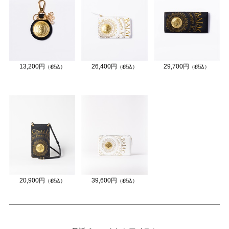
13,200円
26,400円
29,700円
（税込）
（税込）
（税込）
20,900円
39,600円
（税込）
（税込）