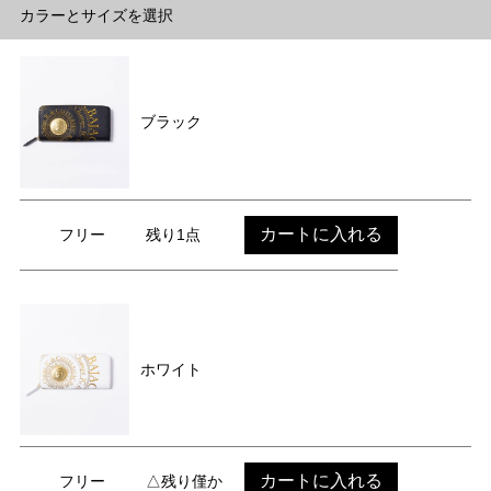
カラーとサイズを選択
ブラック
カートに入れる
フリー
残り1点
ホワイト
カートに入れる
フリー
△残り僅か