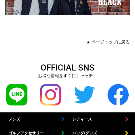
▲ ページトップに戻る
OFFICIAL SNS
お得な情報をすぐにキャッチ！
メンズ
レディース
ゴルフアクセサリー
バッグ/グッズ