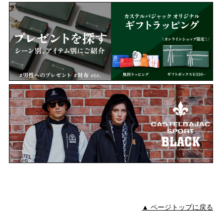
▲ ページトップに戻る