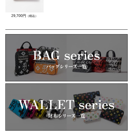
29,700円
（税込）