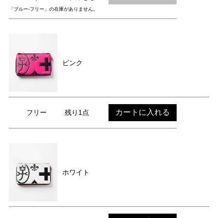
「ブルー-フリー」の在庫がありません。
ピンク
カートに入れる
フリー
残り1点
ホワイト