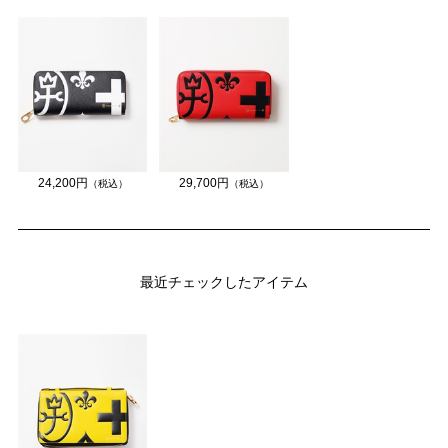
24,200円
29,700円
（税込）
（税込）
最近チェックしたアイテム