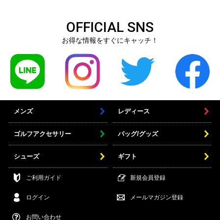
OFFICIAL SNS
お得な情報をすぐにキャッチ！
メンズ
レディース
ゴルフアクセサリー
バッグ/グッズ
シューズ
ギフト
ご利用ガイド
新規会員登録
ログイン
メールマガジン登録
お問い合わせ