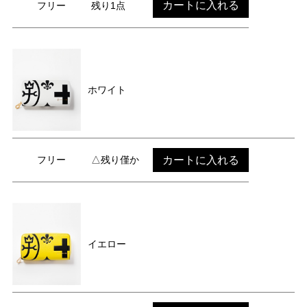
カートに入れる
フリー
残り1点
ホワイト
カートに入れる
フリー
△残り僅か
イエロー