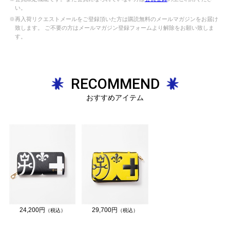
い。
※再入荷リクエストメールをご登録頂いた方は購読無料のメールマガジンをお届け
致します。 ご不要の方はメールマガジン登録フォームより解除をお願い致しま
す。
RECOMMEND
おすすめアイテム
24,200円
29,700円
（税込）
（税込）