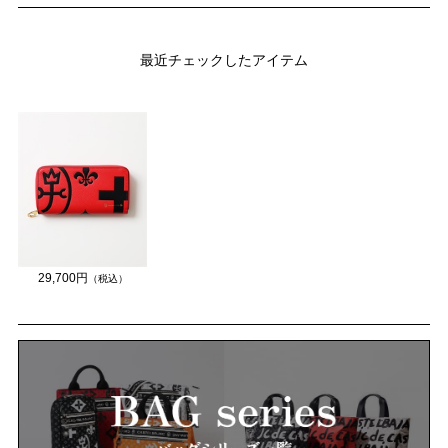
最近チェックしたアイテム
29,700円
（税込）