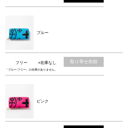
ブルー
取り寄せ依頼
フリー
×在庫なし
「ブルー-フリー」の在庫がありません。
ピンク