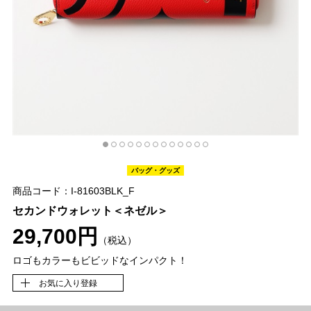
バッグ・グッズ
商品コード：I-81603BLK_F
セカンドウォレット＜ネゼル＞
29,700円
（税込）
ロゴもカラーもビビッドなインパクト！
お気に入り登録