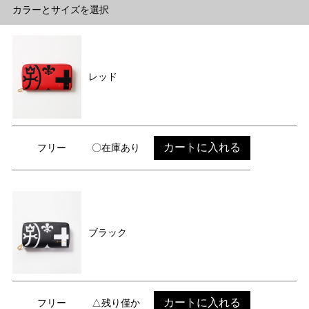
カラーとサイズを選択
レッド
カートに入れる
フリー
〇在庫あり
ブラック
カートに入れる
フリー
△残り僅か