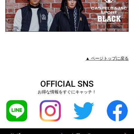
▲ ページトップに戻る
OFFICIAL SNS
お得な情報をすぐにキャッチ！