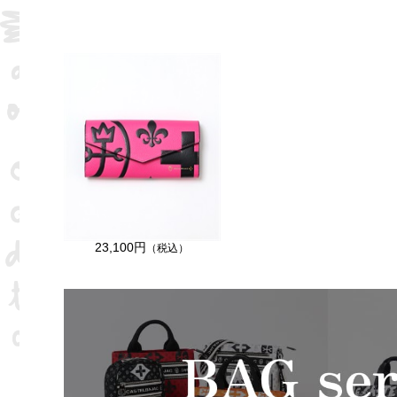
23,100円
（税込）