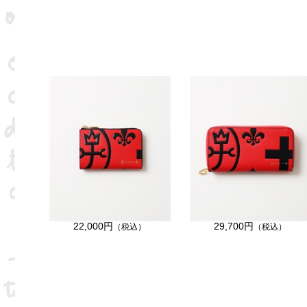
22,000円
29,700円
（税込）
（税込）