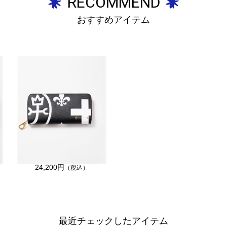
RECOMMEND
おすすめアイテム
24,200円
（税込）
最近チェックしたアイテム