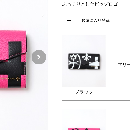
ぷっくりとしたビッグロゴ！
お気に入り登録
フリ
ブラック