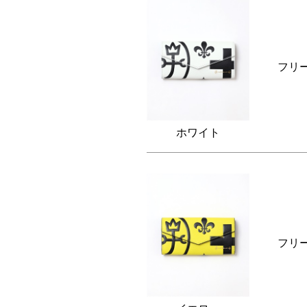
フリ
ホワイト
フリ