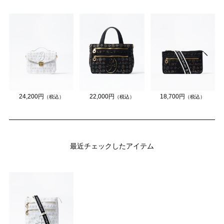
24,200円
22,000円
18,700円
（税込）
（税込）
（税込）
最近チェックしたアイテム