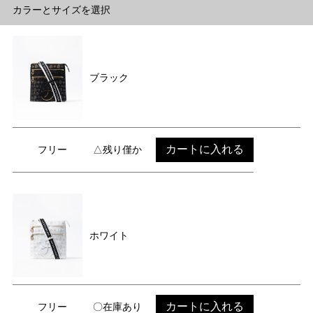
カラーとサイズを選択
ブラック
カートに入れる
フリー
△残り僅か
ホワイト
カートに入れる
フリー
〇在庫あり