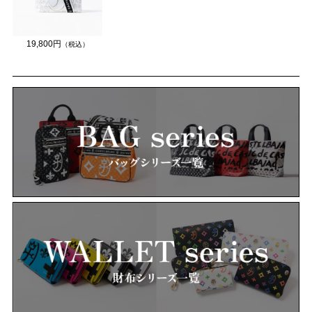
19,800円
（税込）