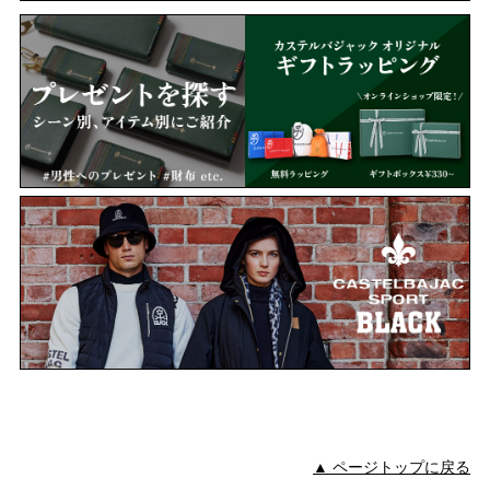
▲ ページトップに戻る