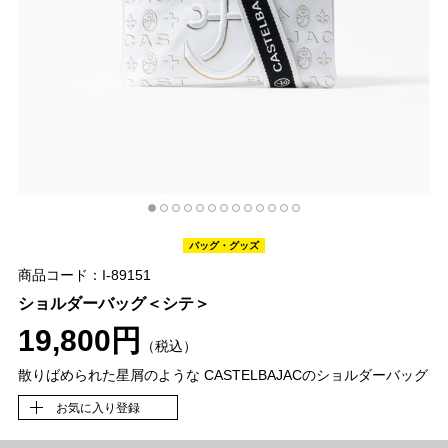
バッグ・グッズ
商品コード：I-89151
ショルダーバッグ＜シテ＞
19,800円
（税込）
散りばめられた星屑のような CASTELBAJACのショルダーバッグ
お気に入り登録