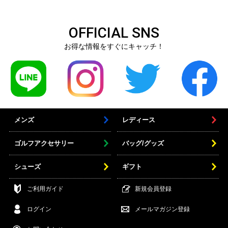
OFFICIAL SNS
お得な情報をすぐにキャッチ！
メンズ
レディース
ゴルフアクセサリー
バッグ/グッズ
シューズ
ギフト
ご利用ガイド
新規会員登録
ログイン
メールマガジン登録