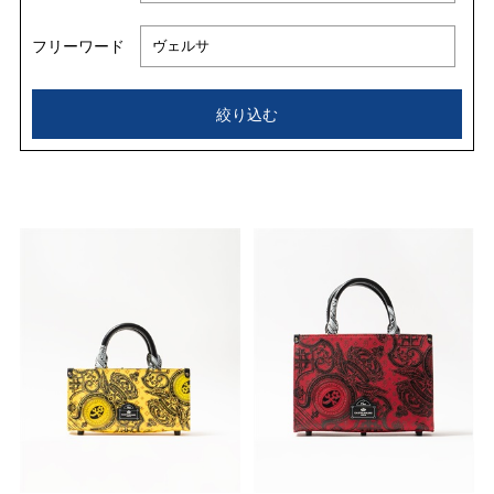
フリーワード
絞り込む