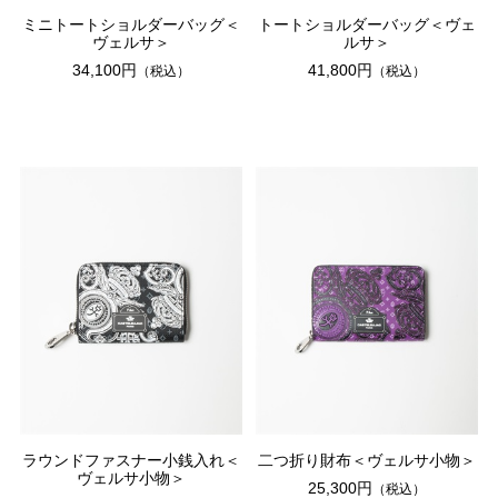
ミニトートショルダーバッグ＜
トートショルダーバッグ＜ヴェ
ヴェルサ＞
ルサ＞
34,100円
41,800円
（税込）
（税込）
ラウンドファスナー小銭入れ＜
二つ折り財布＜ヴェルサ小物＞
ヴェルサ小物＞
25,300円
（税込）