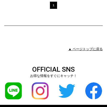
1
▲ ページトップに戻る
OFFICIAL SNS
お得な情報をすぐにキャッチ！