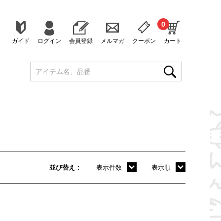
0
ガイド
ログイン
会員登録
メルマガ
クーポン
カート
並び替え
表示件数
表示順