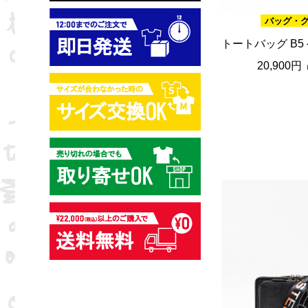
バッグ・
トートバッグ B
20,900円