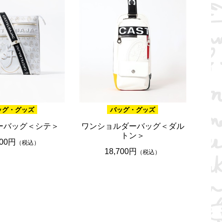
ッグ・グッズ
バッグ・グッズ
ーバッグ＜シテ＞
ワンショルダーバッグ＜ダル
トン＞
800円
（税込）
18,700円
（税込）