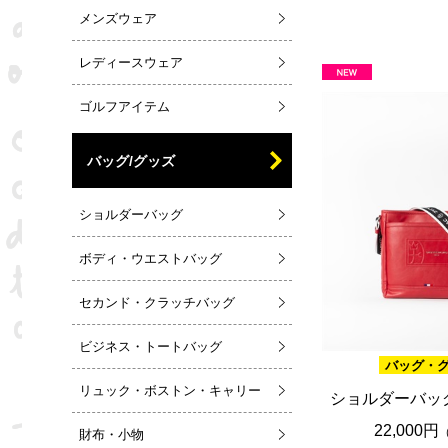
メンズウェア
レディースウェア
ゴルフアイテム
バッグ/グッズ
ショルダーバッグ
ボディ・ウエストバッグ
セカンド・クラッチバッグ
ビジネス・トートバッグ
バッグ・
リュック・ボストン・キャリー
ショルダーバッ
22,000円
財布・小物