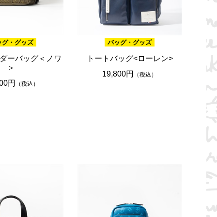
ッグ・グッズ
バッグ・グッズ
ダーバッグ＜ノワ
トートバッグ<ローレン>
＞
19,800円
（税込）
800円
（税込）