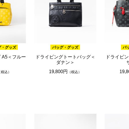
グ・グッズ
バッグ・グッズ
バ
 A5＜フルー
ドライビングトートバッグ＜
ドライビン
ダナン＞
19,800円
19,
（税込）
（税込）