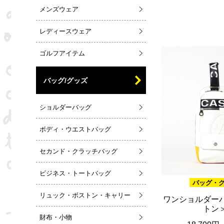
メンズウェア
レディースウェア
ゴルフアイテム
バッグ/グッズ
ショルダーバッグ
ボディ・ウエストバッグ
セカンド・クラッチバッグ
ビジネス・トートバッグ
バッグ・
リュック・ボストン・キャリー
ワンショルダー
トン
財布・小物