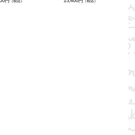
600円
15,400円
（税込）
（税込）