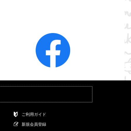
ご利用ガイド
新規会員登録