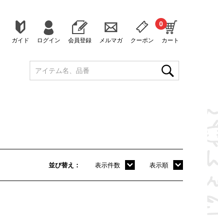
0
ガイド
ログイン
会員登録
メルマガ
クーポン
カート
並び替え
表示件数
表示順