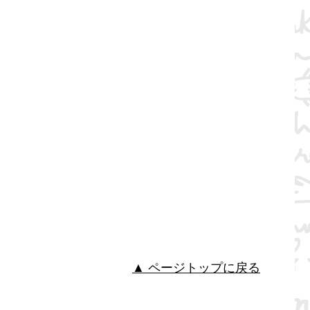
▲ ページトップに戻る