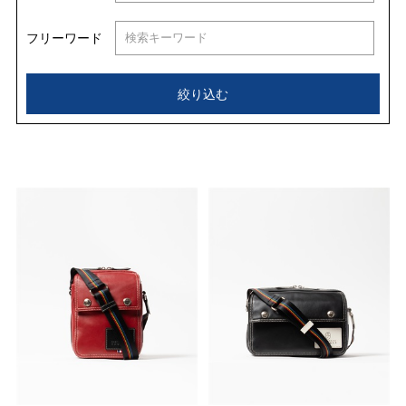
フリーワード
絞り込む