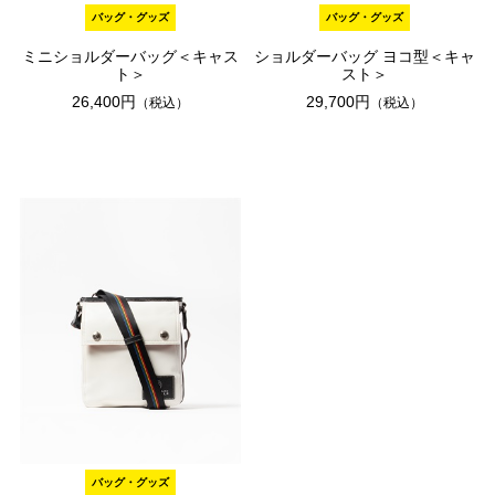
バッグ・グッズ
バッグ・グッズ
ミニショルダーバッグ＜キャス
ショルダーバッグ ヨコ型＜キャ
ト＞
スト＞
26,400円
29,700円
（税込）
（税込）
バッグ・グッズ