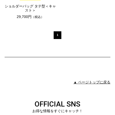
ショルダーバッグ タテ型＜キャ
スト＞
29,700円
（税込）
1
▲ ページトップに戻る
OFFICIAL SNS
お得な情報をすぐにキャッチ！