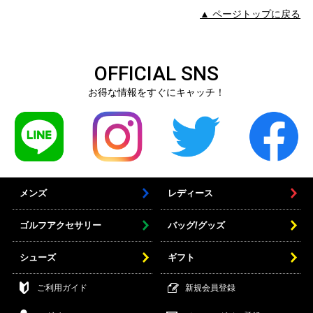
▲ ページトップに戻る
OFFICIAL SNS
お得な情報をすぐにキャッチ！
メンズ
レディース
ゴルフアクセサリー
バッグ/グッズ
シューズ
ギフト
ご利用ガイド
新規会員登録