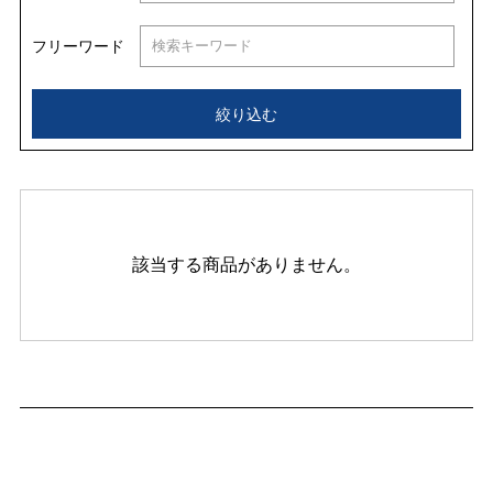
フリーワード
絞り込む
該当する商品がありません。