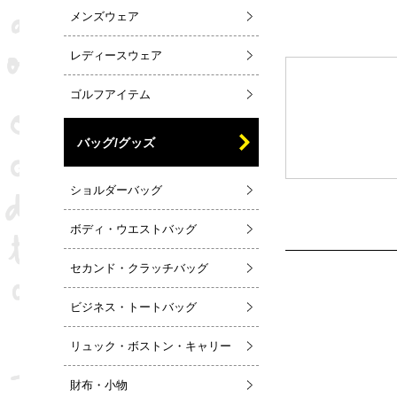
メンズウェア
レディースウェア
ゴルフアイテム
バッグ/グッズ
ショルダーバッグ
ボディ・ウエストバッグ
セカンド・クラッチバッグ
ビジネス・トートバッグ
リュック・ボストン・キャリー
財布・小物