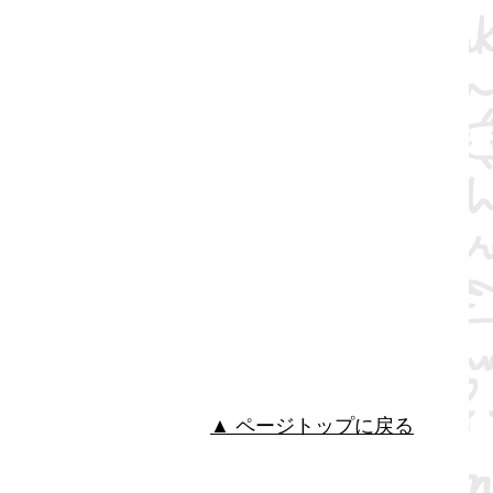
▲ ページトップに戻る