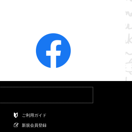
ご利用ガイド
新規会員登録