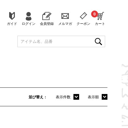
0
ガイド
ログイン
会員登録
メルマガ
クーポン
カート
並び替え
表示件数
表示順