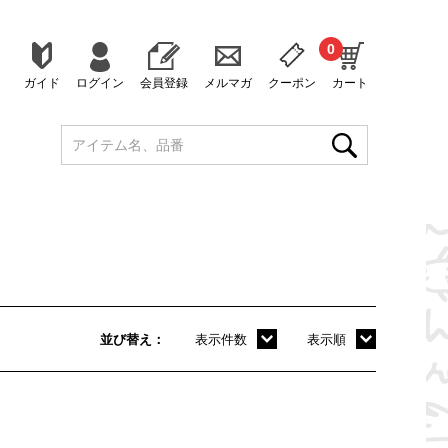
0
ガイド
ログイン
会員登録
メルマガ
クーポン
カート
並び替え
表示件数
表示順