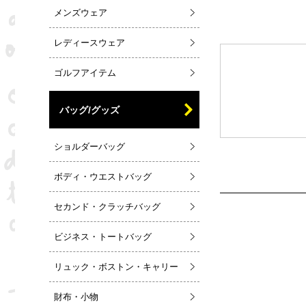
メンズウェア
レディースウェア
ゴルフアイテム
バッグ/グッズ
ショルダーバッグ
ボディ・ウエストバッグ
セカンド・クラッチバッグ
ビジネス・トートバッグ
リュック・ボストン・キャリー
財布・小物