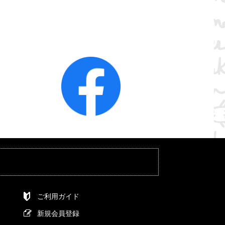
ご利用ガイド
新規会員登録