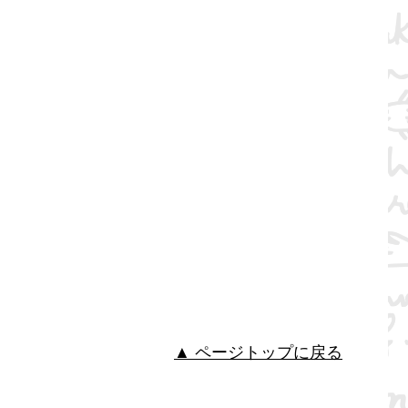
▲ ページトップに戻る