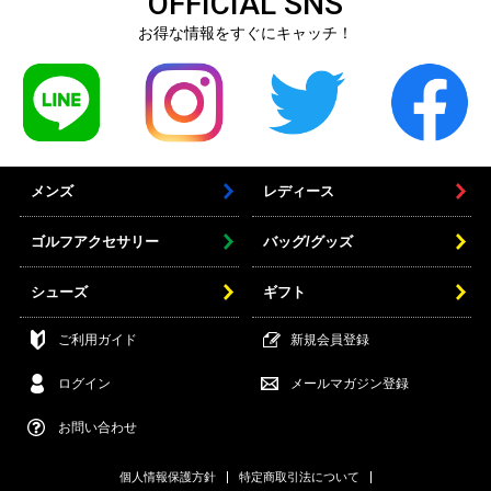
OFFICIAL SNS
お得な情報をすぐにキャッチ！
メンズ
レディース
ゴルフアクセサリー
バッグ/グッズ
シューズ
ギフト
ご利用ガイド
新規会員登録
ログイン
メールマガジン登録
お問い合わせ
個人情報保護方針
特定商取引法について