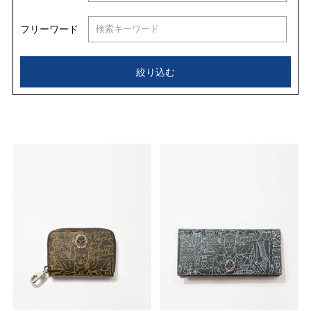
フリーワード
絞り込む