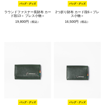
バッグ・グッズ
バッグ・グッズ
ラウンドファスナー長財布 カー
2つ折り財布 カード段6＜プレ
ド段13＜ プレス小物＞
ス小物＞
19,800円
16,500円
（税込）
（税込）
バッグ・グッズ
バッグ・グッズ