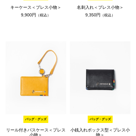
キーケース＜プレス小物＞
名刺入れ＜プレス小物＞
9,900円
9,350円
（税込）
（税込）
バッグ・グッズ
バッグ・グッズ
リール付きパスケース＜プレス
小銭入れボックス型＜プレス小
小物＞
物＞