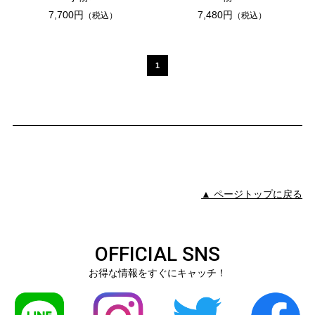
7,700円
7,480円
（税込）
（税込）
1
▲ ページトップに戻る
OFFICIAL SNS
お得な情報をすぐにキャッチ！