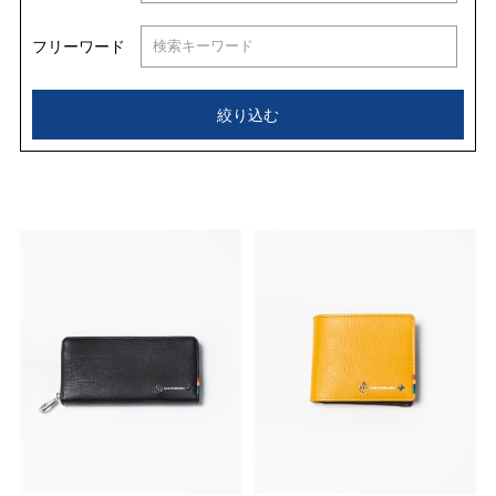
フリーワード
絞り込む