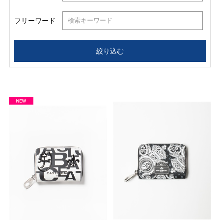
フリーワード
絞り込む