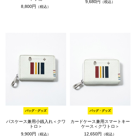
9,680円
（税込）
8,800円
（税込）
バッグ・グッズ
バッグ・グッズ
パスケース兼用小銭入れ＜クワ
カードケース兼用スマートキー
トロ＞
ケース＜クワトロ＞
9,900円
12,650円
（税込）
（税込）