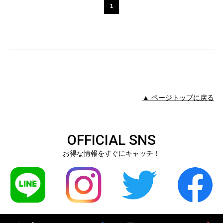
1
▲ ページトップに戻る
OFFICIAL SNS
お得な情報をすぐにキャッチ！