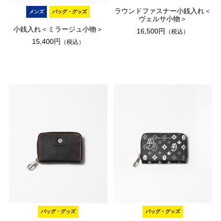
ラウンドファスナー小銭入れ＜
メンズ
バッグ・グッズ
ヴェルサ小物＞
小銭入れ＜ミラージュ小物＞
16,500円
（税込）
15,400円
（税込）
バッグ・グッズ
バッグ・グッズ