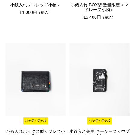
小銭入れ＜スレッド小物＞
小銭入れ BOX型 数量限定＜マ
ドレーヌ小物＞
11,000円
（税込）
15,400円
（税込）
バッグ・グッズ
バッグ・グッズ
小銭入れボックス型＜プレス小
小銭入れ兼用 キーケース＜ウプ