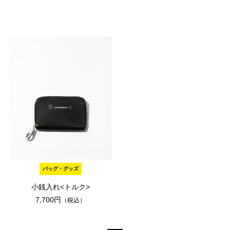
バッグ・グッズ
小銭入れ<トルク>
7,700円
（税込）