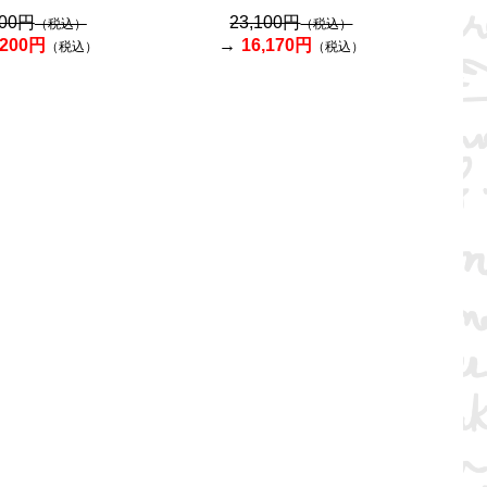
400円
23,100円
（税込）
（税込）
,200円
16,170円
（税込）
（税込）