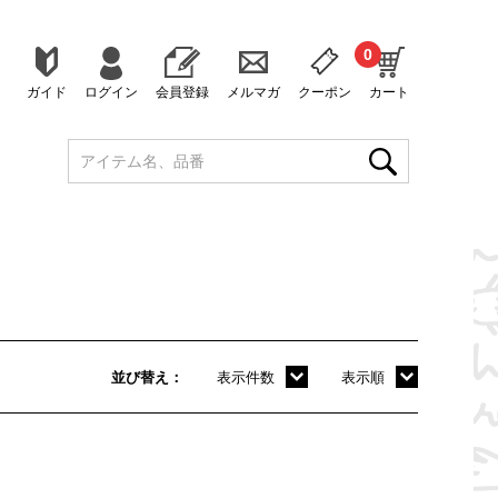
0
ガイド
ログイン
会員登録
メルマガ
クーポン
カート
並び替え
表示件数
表示順