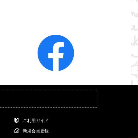
ご利用ガイド
新規会員登録