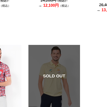
24,200円
（税込）
（税込）
26,
12,100円
（税込）
（税込）
13
SOLD OUT