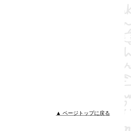
▲ ページトップに戻る