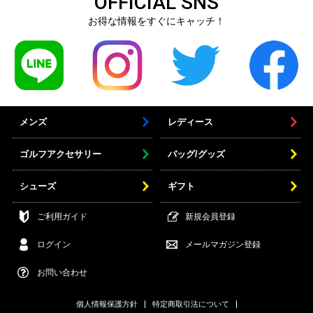
OFFICIAL SNS
お得な情報をすぐにキャッチ！
メンズ
レディース
ゴルフアクセサリー
バッグ/グッズ
シューズ
ギフト
ご利用ガイド
新規会員登録
ログイン
メールマガジン登録
お問い合わせ
個人情報保護方針
特定商取引法について