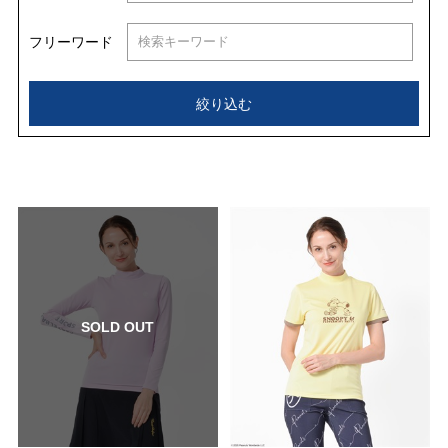
フリーワード
絞り込む
SOLD OUT