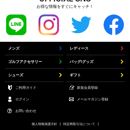
お得な情報をすぐにキャッチ！
メンズ
レディース
ゴルフアクセサリー
バッグ/グッズ
シューズ
ギフト
ご利用ガイド
新規会員登録
ログイン
メールマガジン登録
お問い合わせ
個人情報保護方針
特定商取引法について