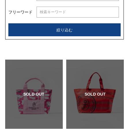
フリーワード
絞り込む
SOLD OUT
SOLD OUT