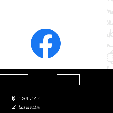
ご利用ガイド
新規会員登録