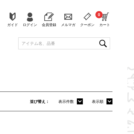
0
ガイド
ログイン
会員登録
メルマガ
クーポン
カート
並び替え
表示件数
表示順