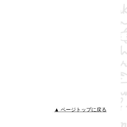
▲ ページトップに戻る