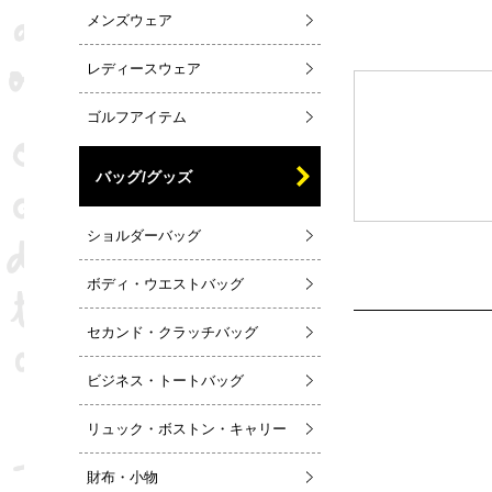
メンズウェア
レディースウェア
ゴルフアイテム
バッグ/グッズ
ショルダーバッグ
ボディ・ウエストバッグ
セカンド・クラッチバッグ
ビジネス・トートバッグ
リュック・ボストン・キャリー
財布・小物