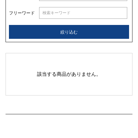
フリーワード
絞り込む
該当する商品がありません。