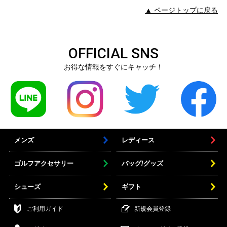
▲ ページトップに戻る
OFFICIAL SNS
お得な情報をすぐにキャッチ！
メンズ
レディース
ゴルフアクセサリー
バッグ/グッズ
シューズ
ギフト
ご利用ガイド
新規会員登録