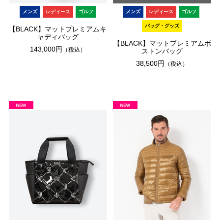
メンズ
レディース
ゴルフ
メンズ
レディース
ゴルフ
バッグ・グッズ
【BLACK】マットプレミアムキ
ャディバッグ
【BLACK】マットプレミアムボ
143,000円
（税込）
ストンバッグ
38,500円
（税込）