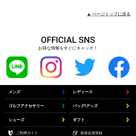
▲ ページトップに戻る
OFFICIAL SNS
お得な情報をすぐにキャッチ！
メンズ
レディース
ゴルフアクセサリー
バッグ/グッズ
シューズ
ギフト
ご利用ガイド
新規会員登録