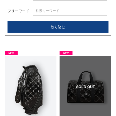
フリーワード
絞り込む
SOLD OUT