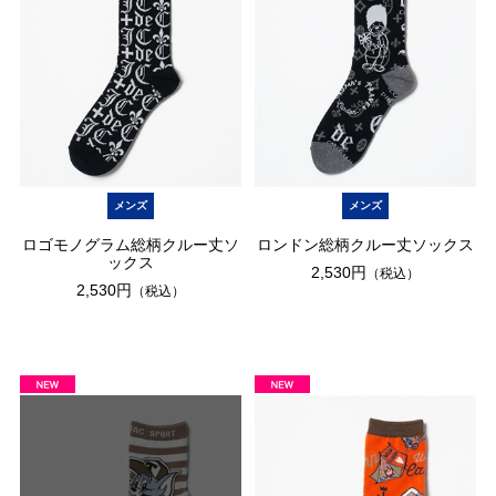
メンズ
メンズ
ロゴモノグラム総柄クルー丈ソ
ロンドン総柄クルー丈ソックス
ックス
2,530円
（税込）
2,530円
（税込）