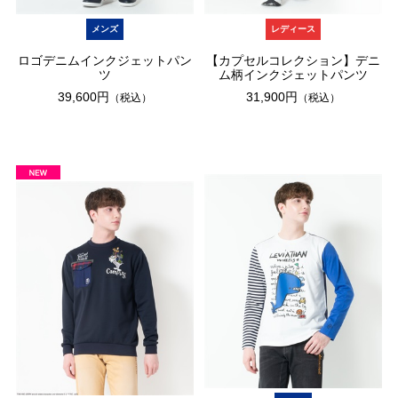
メンズ
レディース
ロゴデニムインクジェットパン
【カプセルコレクション】デニ
ツ
ム柄インクジェットパンツ
39,600円
31,900円
（税込）
（税込）