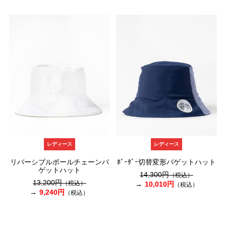
レディース
レディース
リバーシブルボールチェーンバ
ﾎﾞｰﾀﾞｰ切替変形バゲットハット
ゲットハット
14,300円
（税込）
13,200円
（税込）
10,010円
（税込）
9,240円
（税込）