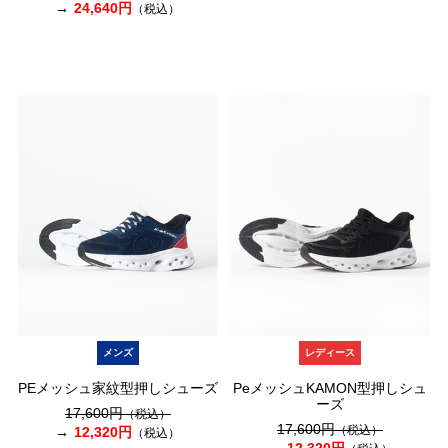
24,640円
（税込）
メンズ
レディース
PEメッシュ家紋型押しシューズ
PeメッシュKAMON型押しシュ
ーズ
17,600円
（税込）
17,600円
（税込）
12,320円
（税込）
12,320円