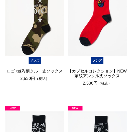
メンズ
メンズ
ロゴ+迷彩柄クルー丈ソックス
【カプセルコレクション】NEW
家紋アンクル丈ソックス
2,530円
（税込）
2,530円
（税込）