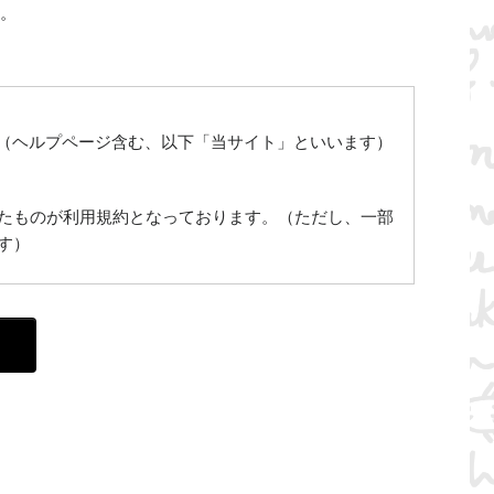
い。
」（ヘルプページ含む、以下「当サイト」といいます）
たものが利用規約となっております。（ただし、一部
す）