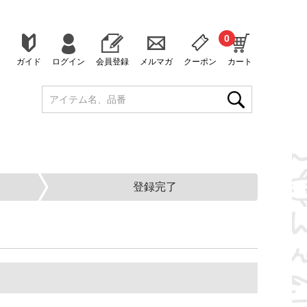
0
ガイド
ログイン
会員登録
メルマガ
クーポン
カート
登録完了