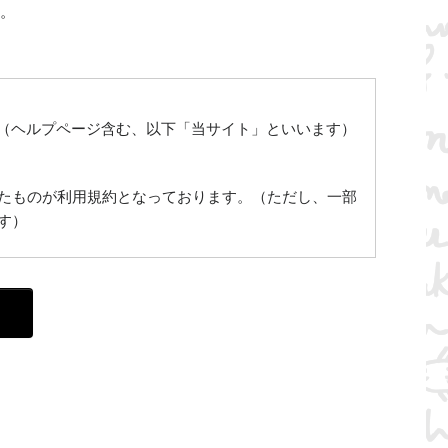
い。
」（ヘルプページ含む、以下「当サイト」といいます）
たものが利用規約となっております。（ただし、一部
す）