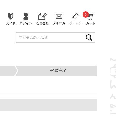
0
ガイド
ログイン
会員登録
メルマガ
クーポン
カート
登録完了