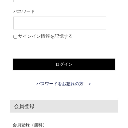
パスワード
サインイン情報を記憶する
ログイン
パスワードをお忘れの方 ＞
会員登録
会員登録（無料）