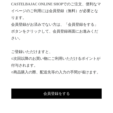
CASTELBAJAC ONLINE SHOPでのご注文、便利なマ
イページのご利用には会員登録（無料）が必要とな
ります。
会員登録がお済みでない方は、「会員登録をする」
ボタンをクリックして、会員登録画面にお進みくだ
さい。
ご登録いただけますと、
○次回以降のお買い物にご利用いただけるポイントが
付与されます。
○商品購入の際、配送先等の入力の手間が省けます。
会員登録をする