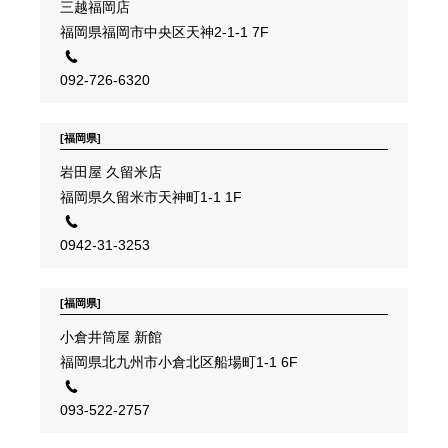
三越福岡店
福岡県福岡市中央区天神2-1-1 7F
092-726-6320
[福岡県]
岩田屋 久留米店
福岡県久留米市天神町1-1 1F
0942-31-3253
[福岡県]
小倉井筒屋 新館
福岡県北九州市小倉北区船場町1-1 6F
093-522-2757