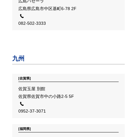
広島パセーラ
広島県広島市中区基町6-78 2F
082-502-3333
九州
[佐賀県]
佐賀玉屋 別館
佐賀県佐賀市中の小路2-5 5F
0952-37-3071
[福岡県]