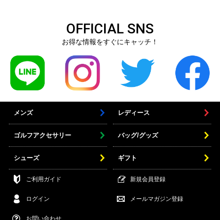
OFFICIAL SNS
お得な情報をすぐにキャッチ！
メンズ
レディース
ゴルフアクセサリー
バッグ/グッズ
シューズ
ギフト
ご利用ガイド
新規会員登録
ログイン
メールマガジン登録
お問い合わせ