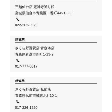
三越仙台店 定禅寺通り館
宮城県仙台市青葉区一番町4-8-15 3F
022-262-5929
[青森県]
さくら野百貨店 青森本店
青森県青森市新町1-13-2
017-777-0017
[青森県]
さくら野百貨店 弘前店
青森県弘前市城東北3-10-1
017-226-1220