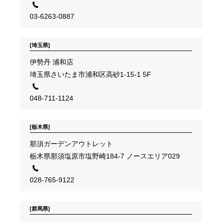
03-6263-0887
[埼玉県]
伊勢丹 浦和店
埼玉県さいたま市浦和区高砂1-15-1 5F
048-711-1124
[栃木県]
那須ガーデンアウトレット
栃木県那須塩原市塩野崎184-7 ノースエリア029
028-765-9122
[群馬県]