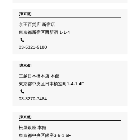
[東京都]
京王百貨店 新宿店
東京都新宿区西新宿 1-1-4
03-5321-5180
[東京都]
三越日本橋本店 本館
東京都中央区日本橋室町1-4-1 4F
03-3270-7484
[東京都]
松屋銀座 本館
東京都中央区銀座3-6-1 6F