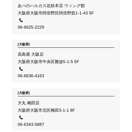
あべのハルカス近鉄本店 ウィング館
大阪府大阪市阿倍野区阿倍野筋1-1-43 5F
06-6625-2229
[大阪府]
高島屋 大阪店
大阪府大阪市中央区難波5-1-5 5F
06-6636-4163
[大阪府]
大丸 梅田店
大阪府大阪市北区梅田3-1-1 8F
06-6343-5887