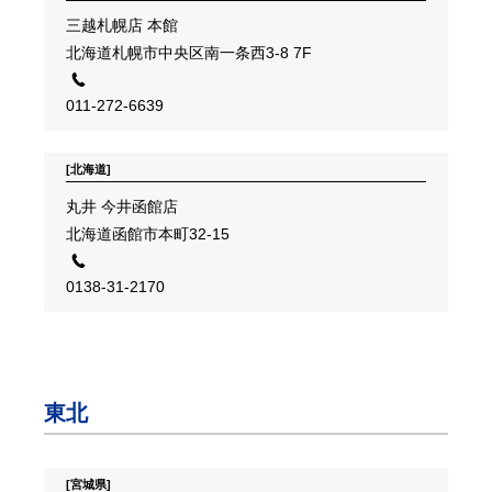
三越札幌店 本館
北海道札幌市中央区南一条西3-8 7F
011-272-6639
[北海道]
丸井 今井函館店
北海道函館市本町32-15
0138-31-2170
東北
[宮城県]