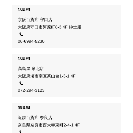
[大阪府]
京阪百貨店 守口店
大阪府守口市河原町8-3 4F 紳士服
06-6994-5230
[大阪府]
高島屋 泉北店
大阪府堺市南区茶山台1-3-1 4F
072-294-3123
[奈良県]
近鉄百貨店 奈良店
奈良県奈良市西大寺東町2-4-1 4F