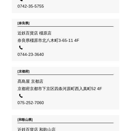
0742-35-5755
[奈良県]
近鉄百貨店 橿原店
奈良県橿原市北八木町3-65-11 4F
0744-23-3640
[京都府]
髙島屋 京都店
京都府京都市下京区四条河原町西入真町52 4F
075-252-7060
[和歌山県]
近鉄百貨店 和歌山店