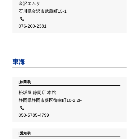
金沢エムザ
石川県金沢市武蔵町15-1
076-260-2381
東海
[静岡県]
松坂屋 静岡店 本館
静岡県静岡市葵区御幸町10-2 2F
050-5785-4799
[愛知県]