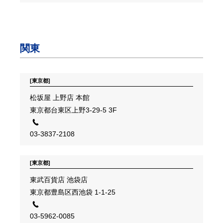
関東
[東京都]
松坂屋 上野店 本館
東京都台東区上野3-29-5 3F
03-3837-2108
[東京都]
東武百貨店 池袋店
東京都豊島区西池袋 1-1-25
03-5962-0085