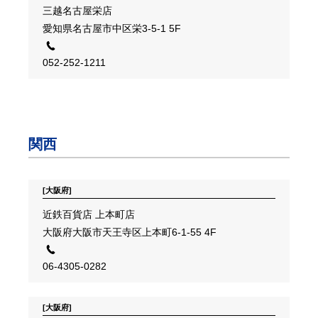
三越名古屋栄店
愛知県名古屋市中区栄3-5-1 5F
052-252-1211
関西
[大阪府]
近鉄百貨店 上本町店
大阪府大阪市天王寺区上本町6-1-55 4F
06-4305-0282
[大阪府]