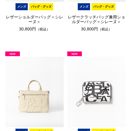
メンズ
バッグ・グッズ
メンズ
バッグ・グッズ
レザーショルダーバッグ＜シレ
レザークラッチバッグ兼用ショ
ーヌ＞
ルダーバッグ＜シレーヌ＞
30,800円
30,800円
（税込）
（税込）