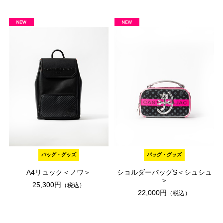
バッグ・グッズ
バッグ・グッズ
A4リュック＜ノワ＞
ショルダーバッグS＜シュシュ
＞
25,300円
（税込）
22,000円
（税込）