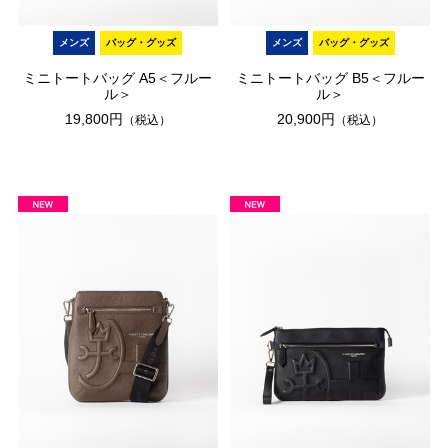
メンズ
バッグ・グッズ
メンズ
バッグ・グッズ
ミニトートバッグ A5＜フルー
ミニトートバッグ B5＜フルー
ル＞
ル＞
19,800円
20,900円
（税込）
（税込）