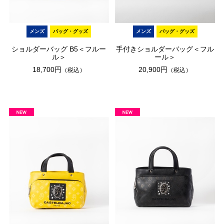
メンズ
バッグ・グッズ
メンズ
バッグ・グッズ
ショルダーバッグ B5＜フルー
手付きショルダーバッグ＜フル
ル＞
ール＞
18,700円
20,900円
（税込）
（税込）