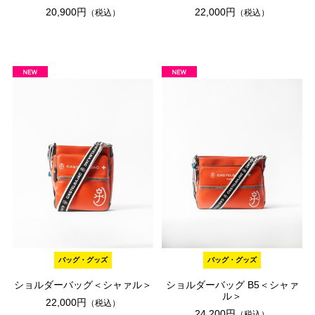
20,900円
22,000円
（税込）
（税込）
バッグ・グッズ
バッグ・グッズ
ショルダーバッグ＜シャァル＞
ショルダーバッグ B5＜シャァ
ル＞
22,000円
（税込）
24,200円
（税込）