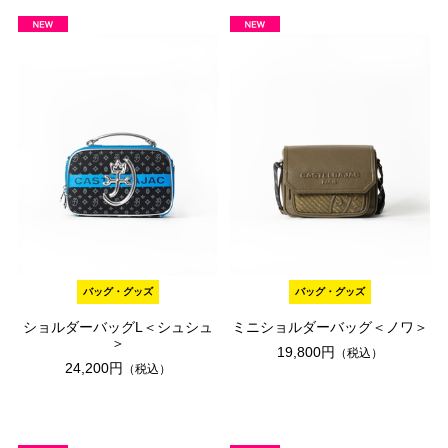
バッグ・グッズ
バッグ・グッズ
ショルダーバッグL＜シュシュ
ミニショルダーバッグ＜ノワ＞
＞
19,800円
（税込）
24,200円
（税込）