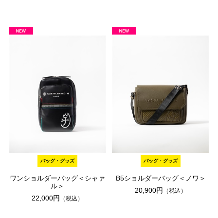
バッグ・グッズ
バッグ・グッズ
ワンショルダーバッグ＜シャァ
B5ショルダーバッグ＜ノワ＞
ル＞
20,900円
（税込）
22,000円
（税込）