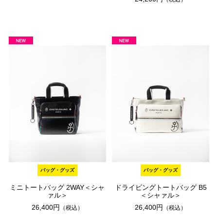
バッグ・グッズ
バッグ・グッズ
ミニトートバッグ 2WAY＜シャ
ドライビングトートバッグ B5
ァル＞
＜シャァル＞
26,400円
26,400円
（税込）
（税込）