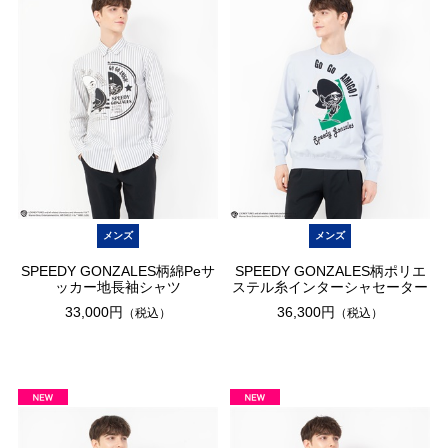
メンズ
メンズ
SPEEDY GONZALES柄綿Peサ
SPEEDY GONZALES柄ポリエ
ッカー地長袖シャツ
ステル糸インターシャセーター
33,000円
36,300円
（税込）
（税込）