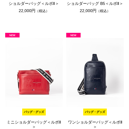
ショルダーバッグ＜ルポⅡ＞
ショルダーバッグ B5＜ルポⅡ＞
22,000円
22,000円
（税込）
（税込）
バッグ・グッズ
バッグ・グッズ
ミニショルダーバッグ＜ルポⅡ
ワンショルダーバッグ＜ルポⅡ
＞
＞