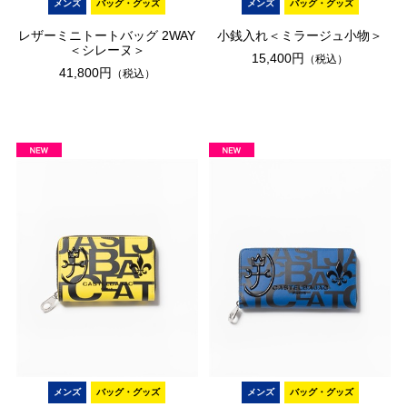
メンズ
バッグ・グッズ
メンズ
バッグ・グッズ
レザーミニトートバッグ 2WAY
小銭入れ＜ミラージュ小物＞
＜シレーヌ＞
15,400円
（税込）
41,800円
（税込）
メンズ
バッグ・グッズ
メンズ
バッグ・グッズ