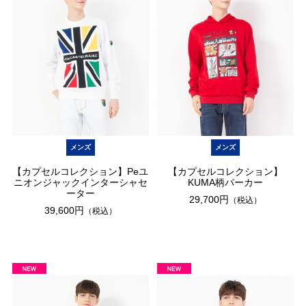
メンズ
メンズ
【カプセルコレクション】Peユ
【カプセルコレクション】
ニオンジャックインターシャセ
KUMA柄パーカー
ーター
29,700円
（税込）
39,600円
（税込）