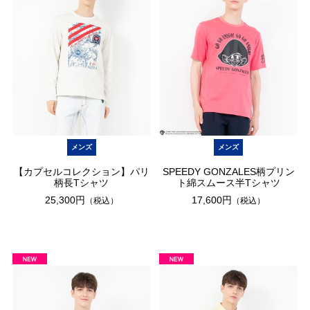
メンズ
メンズ
【カプセルコレクション】パリ
SPEEDY GONZALES柄プリン
柄長Tシャツ
ト綿スムース半Tシャツ
25,300円
17,600円
（税込）
（税込）