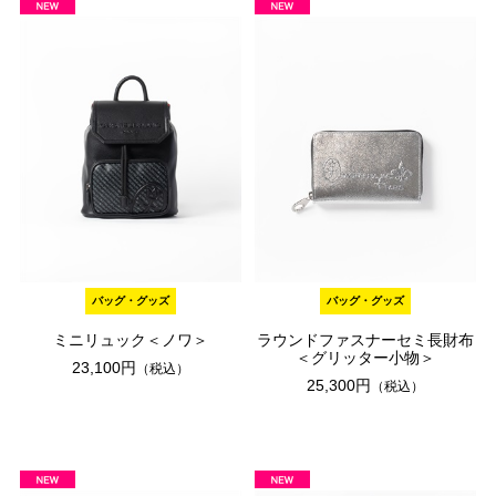
バッグ・グッズ
バッグ・グッズ
ミニリュック＜ノワ＞
ラウンドファスナーセミ長財布
＜グリッター小物＞
23,100円
（税込）
25,300円
（税込）