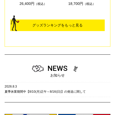
26,400円
18,700円
（税込）
（税込）
グッズランキングをもっと見る
NEWS
お知らせ
2026.8.3
夏季休業期間中【8/10(月)正午～8/16(日)】の発送に関して