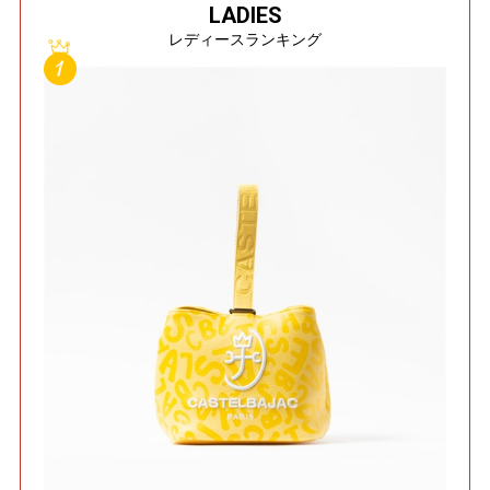
LADIES
レディースランキング