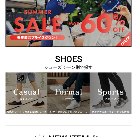
SHOES
シューズ シーン別で探す