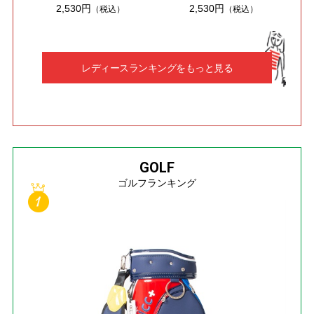
2,530円
2,530円
（税込）
（税込）
レディースランキングをもっと見る
GOLF
ゴルフランキング