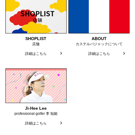
SHOPLIST
ABOUT
店舗
カステルバジャックについて
詳細はこちら
詳細はこちら
Ji-Hee Lee
professional golfer 李 知姫
詳細はこちら