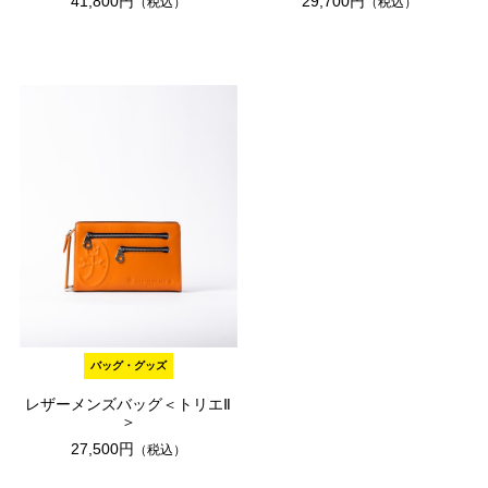
41,800円
29,700円
（税込）
（税込）
バッグ・グッズ
レザーメンズバッグ＜トリエⅡ
＞
27,500円
（税込）