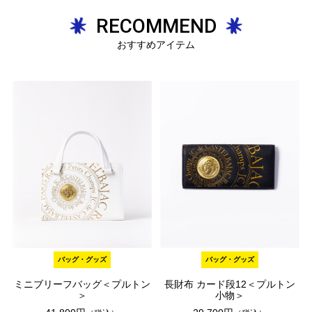
RECOMMEND
おすすめアイテム
バッグ・グッズ
バッグ・グッズ
ミニブリーフバッグ＜プルトン
長財布 カード段12＜プルトン
＞
小物＞