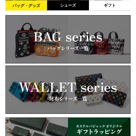
シューズ
ギフト
バッグ・グッズ