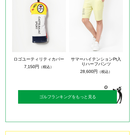
ロゴユーティリティカバー
サマーハイテンションPt入
りハーフパンツ
7,150円
（税込）
28,600円
（税込）
ゴルフランキングをもっと見る