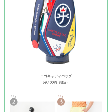
ロゴキャディバッグ
59,400円
（税込）