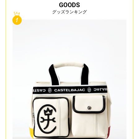
GOODS
グッズランキング