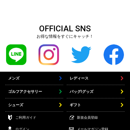
OFFICIAL SNS
お得な情報をすぐにキャッチ！
メンズ
レディース
ゴルフアクセサリー
バッグ/グッズ
シューズ
ギフト
ご利用ガイド
新規会員登録
ログイン
メールマガジン登録