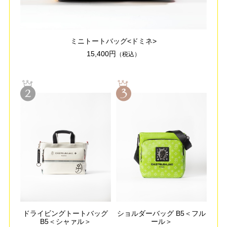
ミニトートバッグ<ドミネ>
15,400円
（税込）
ドライビングトートバッグ
ショルダーバッグ B5＜フル
B5＜シャァル＞
ール＞