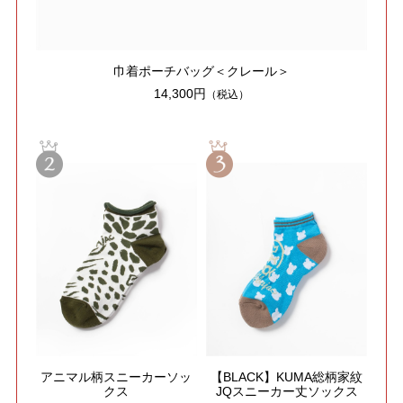
巾着ポーチバッグ＜クレール＞
14,300円
（税込）
アニマル柄スニーカーソッ
【BLACK】KUMA総柄家紋
クス
JQスニーカー丈ソックス