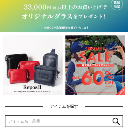
アイテムを探す