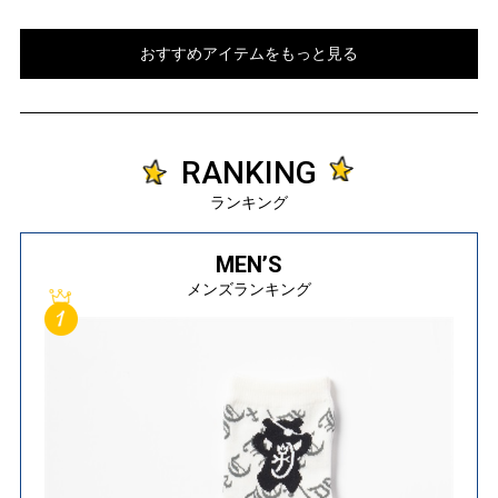
おすすめアイテムをもっと見る
RANKING
ランキング
MEN’S
メンズランキング