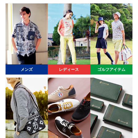
メンズ
レディース
ゴルフアイテム