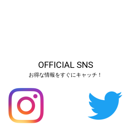
OFFICIAL SNS
お得な情報をすぐにキャッチ！