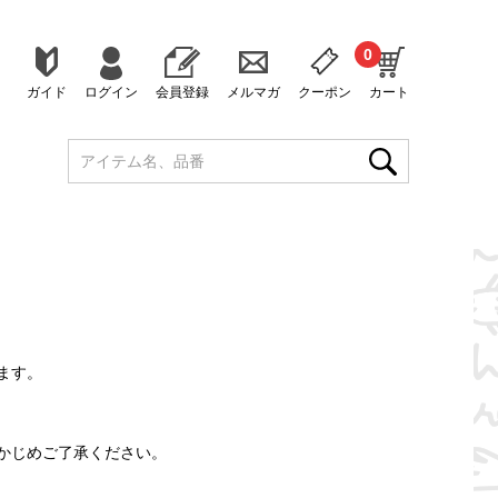
0
ガイド
ログイン
会員登録
メルマガ
クーポン
カート
ます。
かじめご了承ください。