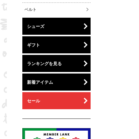
ベルト
シューズ
ギフト
ランキングを見る
新着アイテム
セール