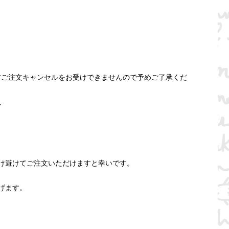
発送前ご注文キャンセルをお受けできませんので予めご了承くだ
、
け避けてご注文いただけますと幸いです。
げます。