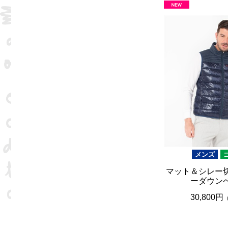
メンズ
マット＆シレー
ーダウン
30,800円