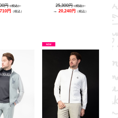
300円
25,300円
（税込）
（税込）
,710円
20,240円
（税込）
（税込）