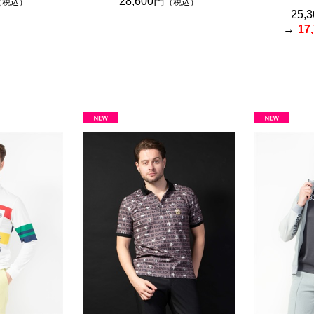
28,600円
（税込）
（税込）
25,
17