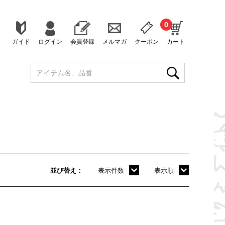
0
ガイド
ログイン
会員登録
メルマガ
クーポン
カート
並び替え
表示件数
表示順