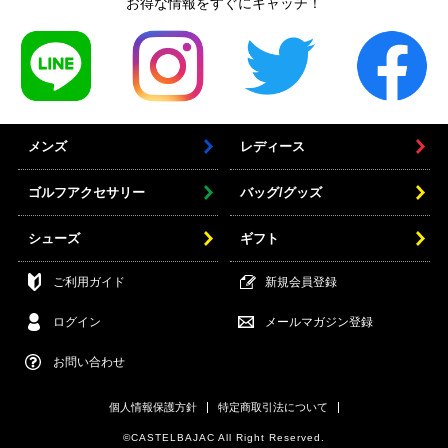
お得な情報をすぐにキャッチ！
メンズ
レディース
ゴルフアクセサリー
バッグ/グッズ
シューズ
ギフト
ご利用ガイド
新規会員登録
ログイン
メールマガジン登録
お問い合わせ
個人情報保護方針
特定商取引法について
©CASTELBAJAC All Right Reserved.