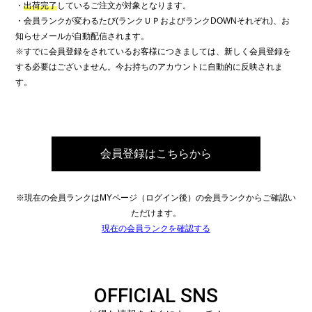
・
出荷完了
しているご注文が対象となります。
・会員ランクが変わるたび(ランクＵＰおよびランクDOWNそれぞれ)、お
知らせメールが自動配信されます。
※すでに会員登録をされているお客様につきましては、新しく会員登録を
する必要はございません。今お持ちのアカウントに自動的に反映されま
す。
会員登録はこちらから
※現在の会員ランクはMYページ（ログイン後）の会員ランクからご確認い
ただけます。
現在の会員ランクを確認する
OFFICIAL SNS