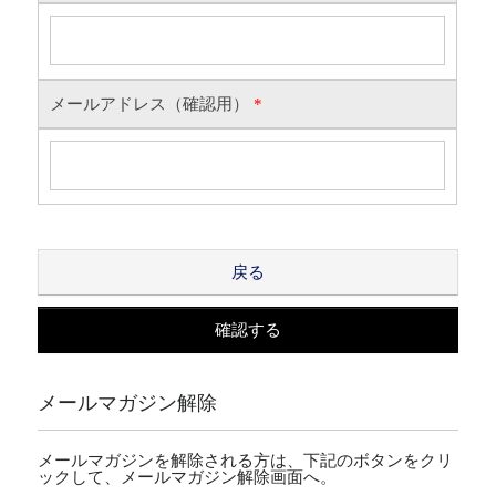
メールアドレス（確認用）
*
戻る
確認する
メールマガジン解除
メールマガジンを解除される方は、下記のボタンをクリ
ックして、メールマガジン解除画面へ。