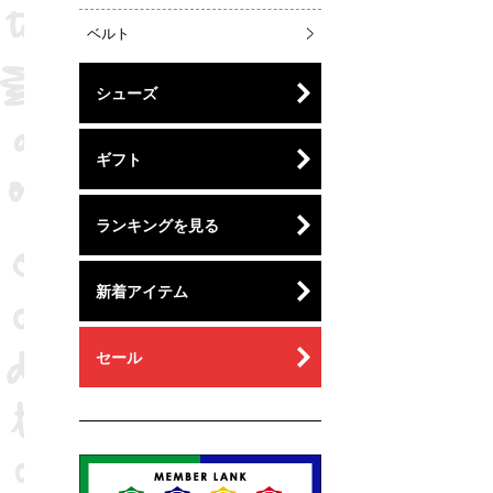
ベルト
シューズ
ギフト
ランキングを見る
新着アイテム
セール