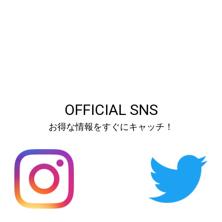
OFFICIAL SNS
お得な情報をすぐにキャッチ！