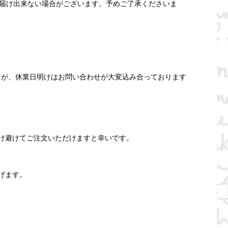
お届け出来ない場合がございます。予めご了承くださいま
ますが、休業日明けはお問い合わせが大変込み合っております
け避けてご注文いただけますと幸いです。
げます。