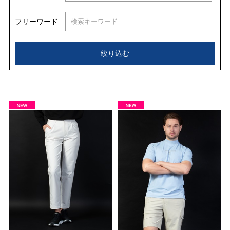
フリーワード
絞り込む