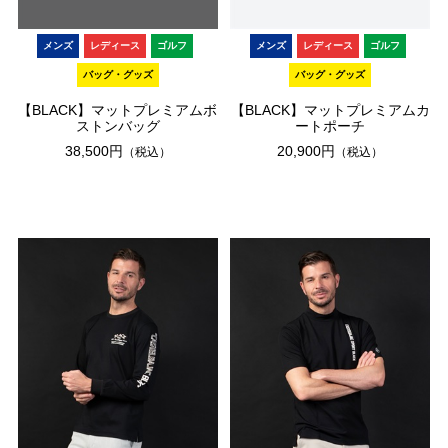
メンズ
レディース
ゴルフ
メンズ
レディース
ゴルフ
バッグ・グッズ
バッグ・グッズ
【BLACK】マットプレミアムボ
【BLACK】マットプレミアムカ
ストンバッグ
ートポーチ
38,500円
20,900円
（税込）
（税込）