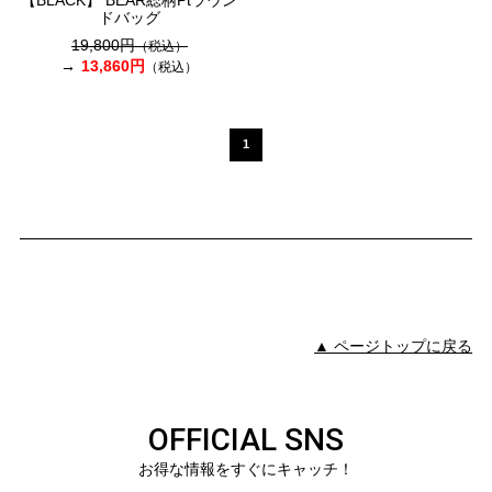
ドバッグ
19,800円
（税込）
13,860円
（税込）
1
▲ ページトップに戻る
OFFICIAL SNS
お得な情報をすぐにキャッチ！