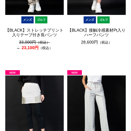
メンズ
ゴルフ
メンズ
ゴルフ
【BLACK】ストレッチプリント
【BLACK】接触冷感素材Pt入り
入りテープ付き長パンツ
ハーフパンツ
33,000円
28,600円
（税込）
（税込）
23,100円
（税込）