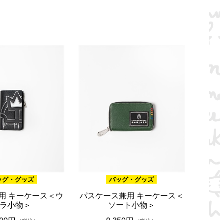
ッグ・グッズ
バッグ・グッズ
用 キーケース＜ウ
パスケース兼用 キーケース＜
ラ小物＞
ソート小物＞