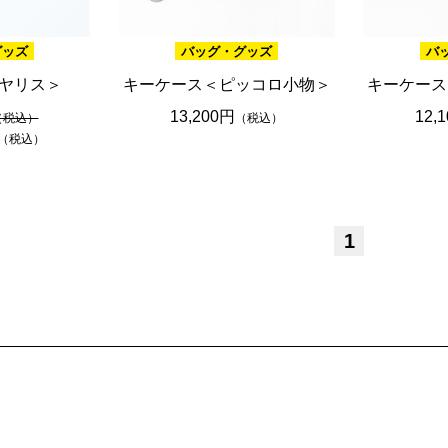
グッズ
バッグ・グッズ
バ
ヤリス＞
キーケース＜ピッコロ小物＞
キーケース
13,200円
12,
（税込）
（税込）
（税込）
1