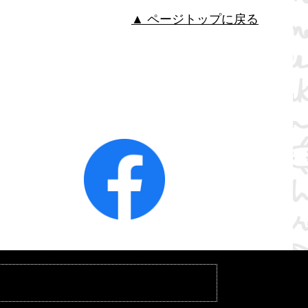
▲ ページトップに戻る