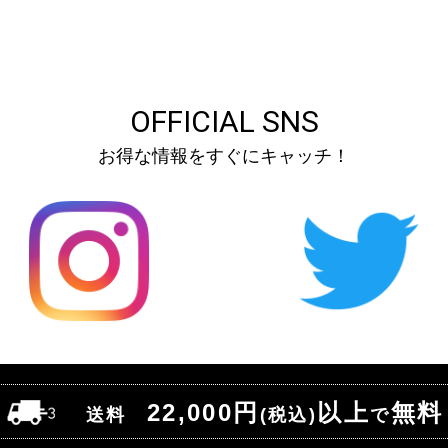
OFFICIAL SNS
お得な情報をすぐにキャッチ！
22,000円
以上
無料
送料
(税込)
で