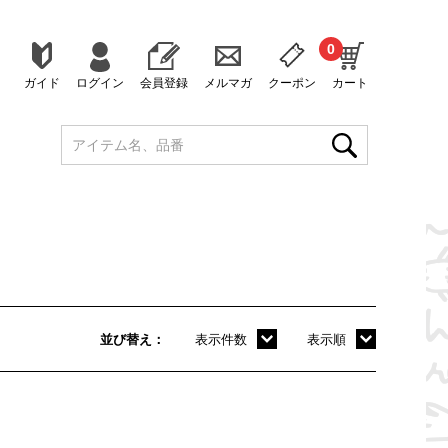
0
ガイド
ログイン
会員登録
メルマガ
クーポン
カート
並び替え
表示件数
表示順