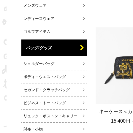
メンズウェア
レディースウェア
ゴルフアイテム
バッグ/グッズ
ショルダーバッグ
ボディ・ウエストバッグ
セカンド・クラッチバッグ
ビジネス・トートバッグ
キーケース＜カ
リュック・ボストン・キャリー
15,400円
財布・小物