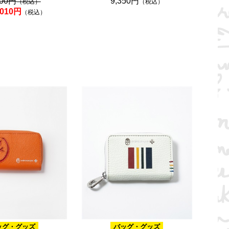
300円
9,350円
（税込）
（税込）
,010円
（税込）
ッグ・グッズ
バッグ・グッズ