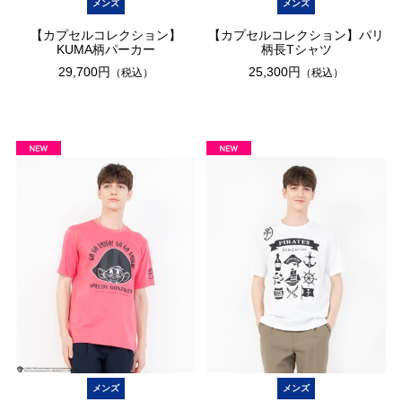
メンズ
メンズ
【カプセルコレクション】
【カプセルコレクション】パリ
KUMA柄パーカー
柄長Tシャツ
29,700円
25,300円
（税込）
（税込）
メンズ
メンズ