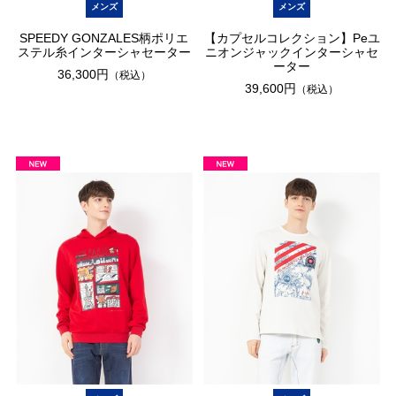
メンズ
メンズ
SPEEDY GONZALES柄ポリエ
【カプセルコレクション】Peユ
ステル糸インターシャセーター
ニオンジャックインターシャセ
ーター
36,300円
（税込）
39,600円
（税込）