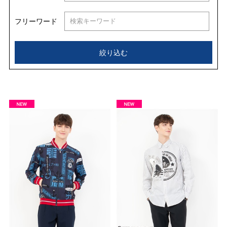
フリーワード
絞り込む