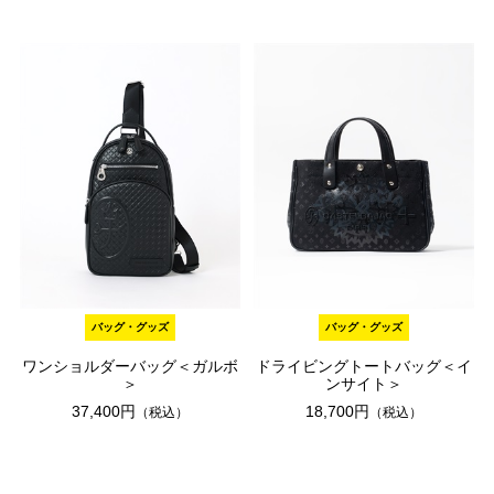
バッグ・グッズ
バッグ・グッズ
ワンショルダーバッグ＜ガルボ
ドライビングトートバッグ＜イ
＞
ンサイト＞
37,400円
18,700円
（税込）
（税込）