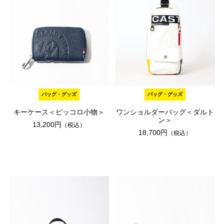
バッグ・グッズ
バッグ・グッズ
キーケース＜ピッコロ小物＞
ワンショルダーバッグ＜ダルト
ン＞
13,200円
（税込）
18,700円
（税込）