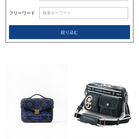
フリーワード
絞り込む