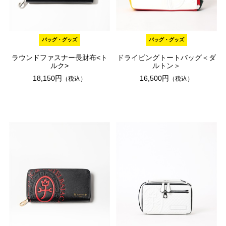
バッグ・グッズ
バッグ・グッズ
ラウンドファスナー長財布<ト
ドライビングトートバッグ＜ダ
ルク>
ルトン＞
18,150円
16,500円
（税込）
（税込）