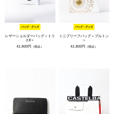
バッグ・グッズ
バッグ・グッズ
レザーショルダーバッグ＜トリ
ミニブリーフバッグ＜プルトン
エⅡ＞
＞
41,800円
41,800円
（税込）
（税込）