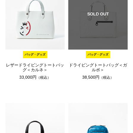
SOLD OUT
バッグ・グッズ
バッグ・グッズ
レザードライビングトートバッ
ドライビングトートバッグ＜ガ
グ＜カルネ＞
ルボ＞
33,000円
38,500円
（税込）
（税込）