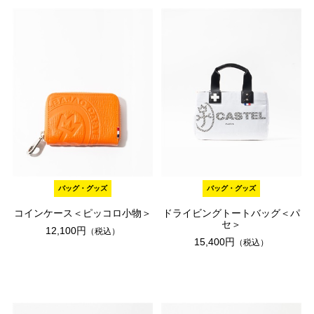
バッグ・グッズ
バッグ・グッズ
コインケース＜ピッコロ小物＞
ドライビングトートバッグ＜パ
セ＞
12,100円
（税込）
15,400円
（税込）