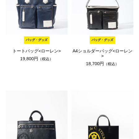
バッグ・グッズ
バッグ・グッズ
トートバッグ<ローレン>
A4ショルダーバッグ<ローレン
>
19,800円
（税込）
18,700円
（税込）