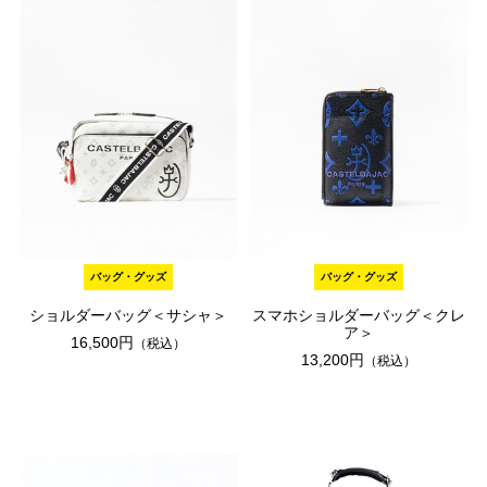
バッグ・グッズ
バッグ・グッズ
ショルダーバッグ＜サシャ＞
スマホショルダーバッグ＜クレ
ア＞
16,500円
（税込）
13,200円
（税込）