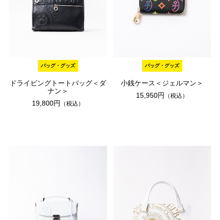
バッグ・グッズ
バッグ・グッズ
ドライビングトートバッグ＜ダ
小銭ケース＜ジェルマン＞
ナン＞
15,950円
（税込）
19,800円
（税込）