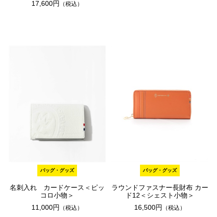
17,600円
（税込）
バッグ・グッズ
バッグ・グッズ
名刺入れ カードケース＜ピッ
ラウンドファスナー長財布 カー
コロ小物＞
ド12＜シェスト小物＞
11,000円
16,500円
（税込）
（税込）