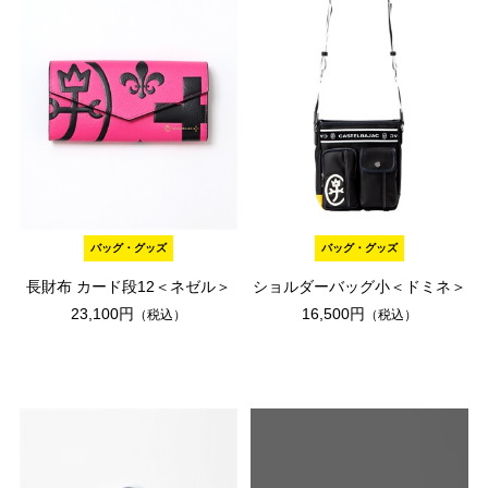
バッグ・グッズ
バッグ・グッズ
長財布 カード段12＜ネゼル＞
ショルダーバッグ小＜ドミネ＞
23,100円
16,500円
（税込）
（税込）