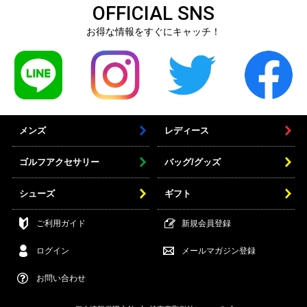
OFFICIAL SNS
お得な情報をすぐにキャッチ！
メンズ
レディース
ゴルフアクセサリー
バッグ/グッズ
シューズ
ギフト
ご利用ガイド
新規会員登録
ログイン
メールマガジン登録
お問い合わせ