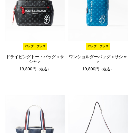
バッグ・グッズ
バッグ・グッズ
ドライビングトートバッグ＜サ
ワンショルダーバッグ＜サシャ
シャ＞
＞
19,800円
19,800円
（税込）
（税込）