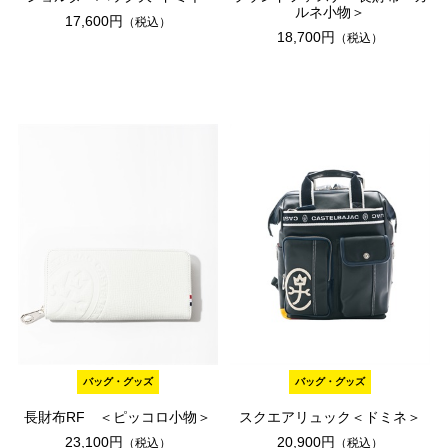
ルネ小物＞
17,600円
（税込）
18,700円
（税込）
バッグ・グッズ
バッグ・グッズ
長財布RF ＜ピッコロ小物＞
スクエアリュック＜ドミネ＞
23,100円
20,900円
（税込）
（税込）