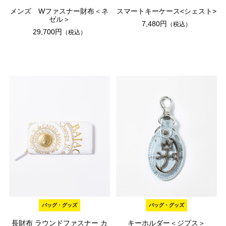
メンズ Wファスナー財布＜ネ
スマートキーケース<シェスト>
ゼル＞
7,480円
（税込）
29,700円
（税込）
バッグ・グッズ
バッグ・グッズ
長財布 ラウンドファスナー カ
キーホルダー＜ジプス＞