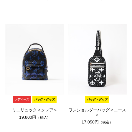
レディース
バッグ・グッズ
バッグ・グッズ
ミニリュック＜クレア＞
ワンショルダーバッグ＜ニース
＞
19,800円
（税込）
17,050円
（税込）