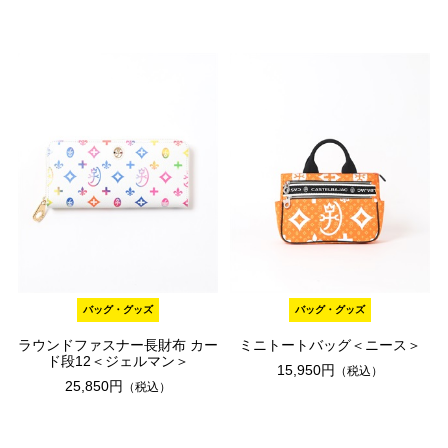
バッグ・グッズ
バッグ・グッズ
ラウンドファスナー長財布 カー
ミニトートバッグ＜ニース＞
ド段12＜ジェルマン＞
15,950円
（税込）
25,850円
（税込）