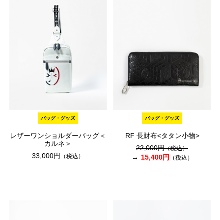
バッグ・グッズ
バッグ・グッズ
レザーワンショルダーバッグ＜
RF 長財布<タタン小物>
カルネ＞
22,000円
（税込）
33,000円
（税込）
15,400円
（税込）