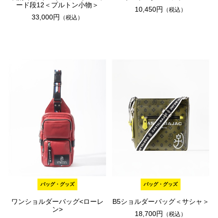
ード段12＜プルトン小物＞
10,450円
（税込）
33,000円
（税込）
バッグ・グッズ
バッグ・グッズ
ワンショルダーバッグ<ローレ
B5ショルダーバッグ＜サシャ＞
ン>
18,700円
（税込）