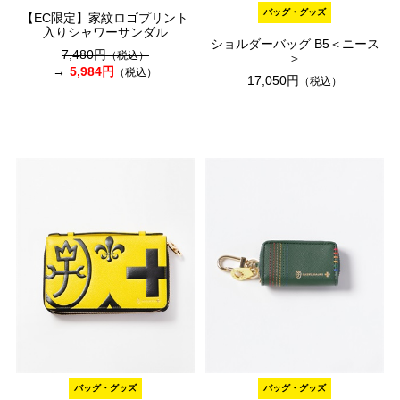
バッグ・グッズ
【EC限定】家紋ロゴプリント
入りシャワーサンダル
ショルダーバッグ B5＜ニース
7,480円
（税込）
＞
5,984円
（税込）
17,050円
（税込）
バッグ・グッズ
バッグ・グッズ