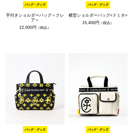
バッグ・グッズ
バッグ・グッズ
手付きショルダーバッグ＜クレ
横型ショルダーバッグ<ドミネ>
ア＞
15,400円
（税込）
22,000円
（税込）
バッグ・グッズ
バッグ・グッズ