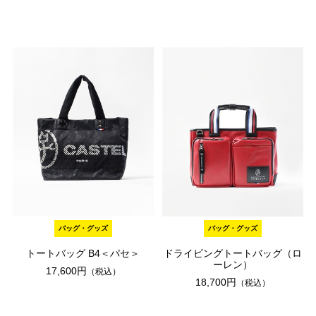
バッグ・グッズ
バッグ・グッズ
トートバッグ B4＜パセ＞
ドライビングトートバッグ（ロ
ーレン）
17,600円
（税込）
18,700円
（税込）