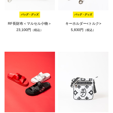
バッグ・グッズ
バッグ・グッズ
RF長財布＜マルセル小物＞
キーホルダー<トルク>
23,100円
5,830円
（税込）
（税込）