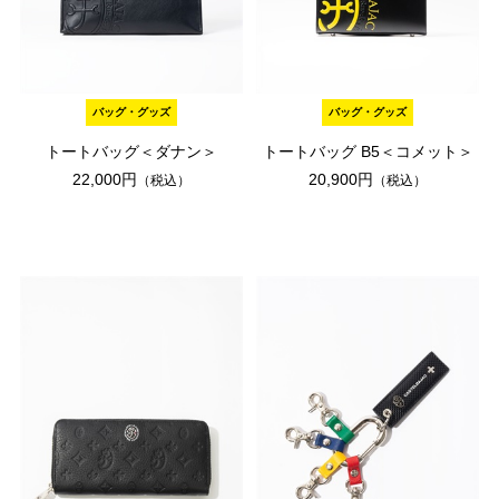
バッグ・グッズ
バッグ・グッズ
トートバッグ＜ダナン＞
トートバッグ B5＜コメット＞
22,000円
20,900円
（税込）
（税込）