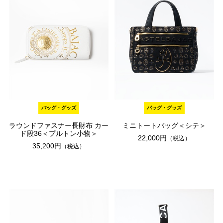
バッグ・グッズ
バッグ・グッズ
ラウンドファスナー長財布 カー
ミニトートバッグ＜シテ＞
ド段36＜プルトン小物＞
22,000円
（税込）
35,200円
（税込）