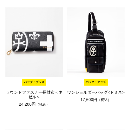
バッグ・グッズ
バッグ・グッズ
ラウンドファスナー長財布＜ネ
ワンショルダーバッグ<ドミネ>
ゼル＞
17,600円
（税込）
24,200円
（税込）