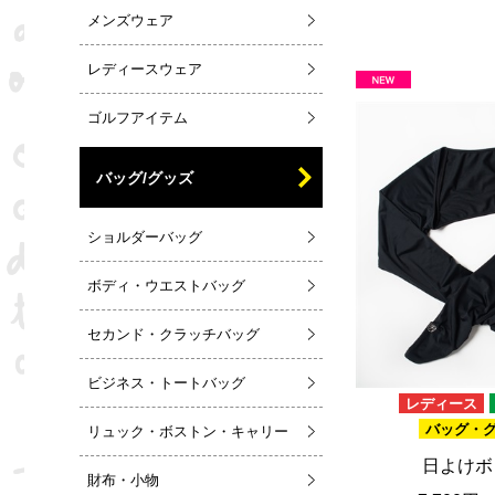
メンズウェア
レディースウェア
ゴルフアイテム
バッグ/グッズ
ショルダーバッグ
ボディ・ウエストバッグ
セカンド・クラッチバッグ
ビジネス・トートバッグ
レディース
バッグ・
リュック・ボストン・キャリー
日よけボ
財布・小物