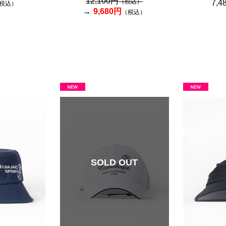
12,100円
（税込）
7,4
税込）
9,680円
（税込）
SOLD OUT