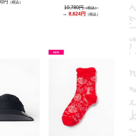
80円
（税込）
10,780円
（税込）
8,624円
（税込）