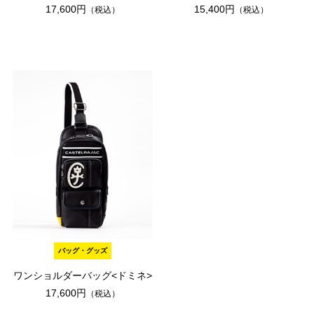
17,600円
15,400円
（税込）
（税込）
バッグ・グッズ
ワンショルダーバッグ<ドミネ>
17,600円
（税込）