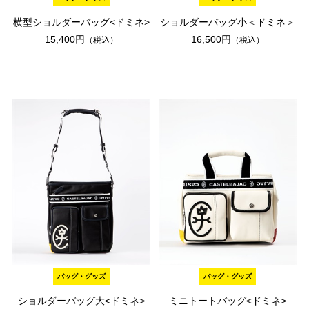
横型ショルダーバッグ<ドミネ>
ショルダーバッグ小＜ドミネ＞
15,400円
16,500円
（税込）
（税込）
バッグ・グッズ
バッグ・グッズ
ショルダーバッグ大<ドミネ>
ミニトートバッグ<ドミネ>