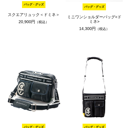
バッグ・グッズ
バッグ・グッズ
スクエアリュック＜ドミネ＞
ミニワンショルダーバッグ<ド
ミネ>
20,900円
（税込）
14,300円
（税込）
バッグ・グッズ
バッグ・グッズ