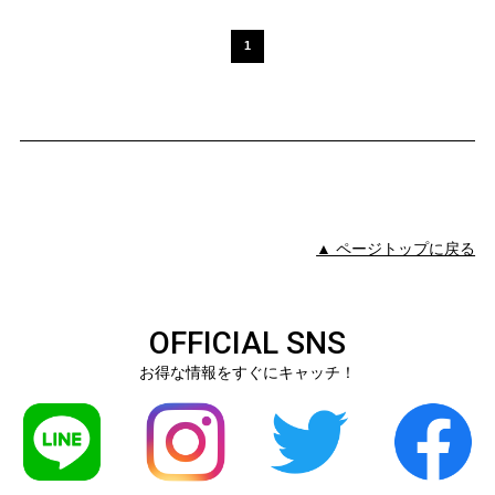
1
▲ ページトップに戻る
OFFICIAL SNS
お得な情報をすぐにキャッチ！