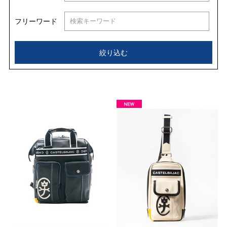
フリーワード
絞り込む