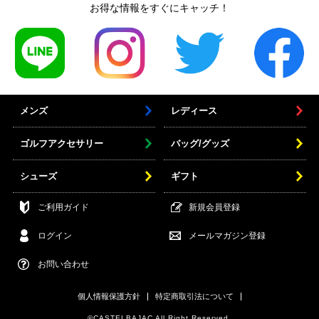
お得な情報をすぐにキャッチ！
メンズ
レディース
ゴルフアクセサリー
バッグ/グッズ
シューズ
ギフト
ご利用ガイド
新規会員登録
ログイン
メールマガジン登録
お問い合わせ
個人情報保護方針
特定商取引法について
©CASTELBAJAC All Right Reserved.