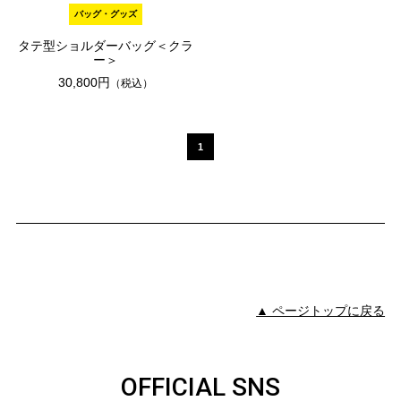
バッグ・グッズ
タテ型ショルダーバッグ＜クラ
ー＞
30,800円
（税込）
1
▲ ページトップに戻る
OFFICIAL SNS