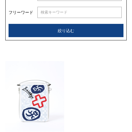
フリーワード
絞り込む