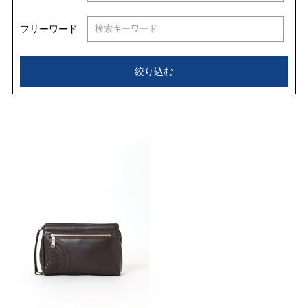
フリーワード
絞り込む