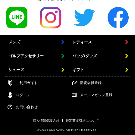
メンズ
レディース
ゴルフアクセサリー
バッグ/グッズ
シューズ
ギフト
ご利用ガイド
新規会員登録
ログイン
メールマガジン登録
お問い合わせ
個人情報保護方針
特定商取引法について
©CASTELBAJAC All Right Reserved.