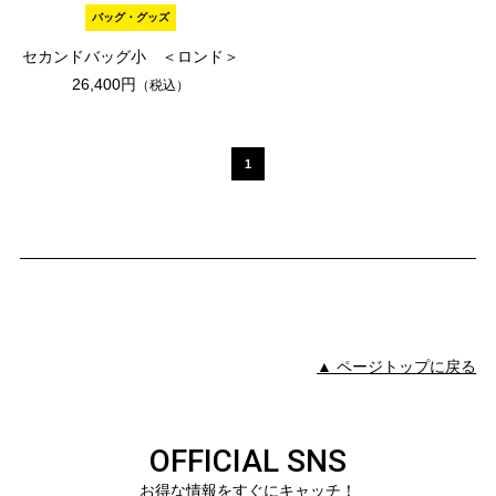
バッグ・グッズ
セカンドバッグ小 ＜ロンド＞
26,400円
（税込）
1
▲ ページトップに戻る
OFFICIAL SNS
お得な情報をすぐにキャッチ！