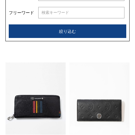
フリーワード
絞り込む