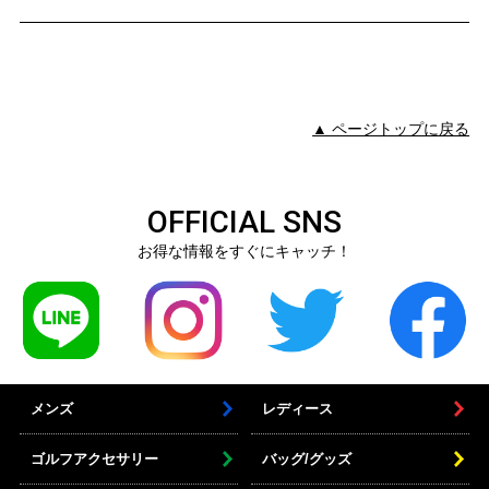
▲ ページトップに戻る
OFFICIAL SNS
お得な情報をすぐにキャッチ！
メンズ
レディース
ゴルフアクセサリー
バッグ/グッズ