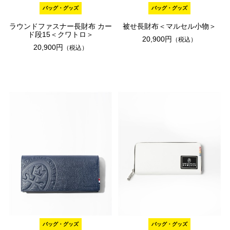
バッグ・グッズ
バッグ・グッズ
ラウンドファスナー長財布 カー
被せ長財布＜マルセル小物＞
ド段15＜クワトロ＞
20,900円
（税込）
20,900円
（税込）
バッグ・グッズ
バッグ・グッズ