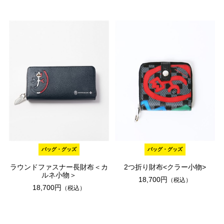
バッグ・グッズ
バッグ・グッズ
ラウンドファスナー長財布＜カ
2つ折り財布<クラー小物>
ルネ小物＞
18,700円
（税込）
18,700円
（税込）