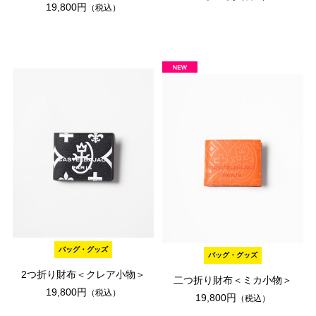
19,800円
（税込）
バッグ・グッズ
バッグ・グッズ
2つ折り財布＜クレア小物＞
二つ折り財布＜ミカ小物＞
19,800円
（税込）
19,800円
（税込）