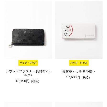
バッグ・グッズ
バッグ・グッズ
ラウンドファスナー長財布<ト
長財布＜カルネ小物＞
ルク>
17,600円
（税込）
18,150円
（税込）