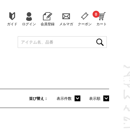
0
ガイド
ログイン
会員登録
メルマガ
クーポン
カート
並び替え
表示件数
表示順