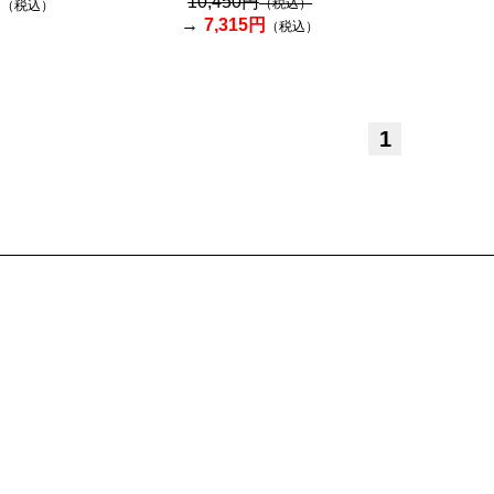
10,450円
円
（税込）
（税込）
7,315円
（税込）
1