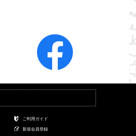
ご利用ガイド
新規会員登録