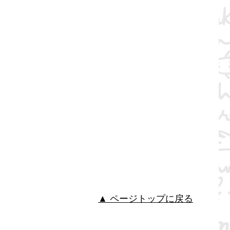
▲ ページトップに戻る