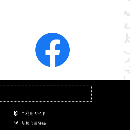
ご利用ガイド
新規会員登録