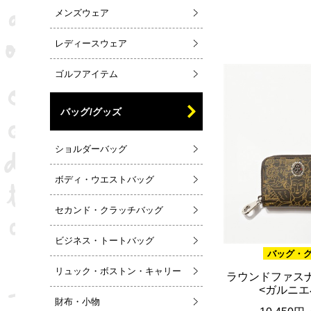
メンズウェア
レディースウェア
ゴルフアイテム
バッグ/グッズ
ショルダーバッグ
ボディ・ウエストバッグ
セカンド・クラッチバッグ
ビジネス・トートバッグ
バッグ・
リュック・ボストン・キャリー
ラウンドファス
<ガルニエ
財布・小物