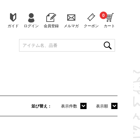
0
ガイド
ログイン
会員登録
メルマガ
クーポン
カート
並び替え
表示件数
表示順